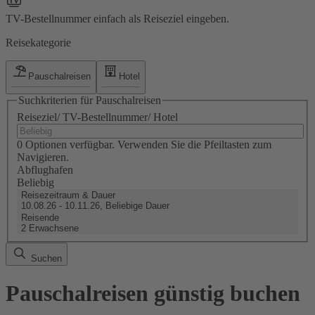
TV-Bestellnummer einfach als Reiseziel eingeben.
Reisekategorie
Pauschalreisen
Hotel
Suchkriterien für Pauschalreisen
Reiseziel/ TV-Bestellnummer/ Hotel
0 Optionen verfügbar. Verwenden Sie die Pfeiltasten zum
Navigieren.
Abflughafen
Beliebig
Reisezeitraum & Dauer
10.08.26 - 10.11.26, Beliebige Dauer
Reisende
2 Erwachsene
Suchen
Pauschalreisen günstig buchen