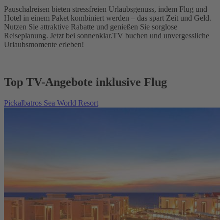
Pauschalreisen bieten stressfreien Urlaubsgenuss, indem Flug und
Hotel in einem Paket kombiniert werden – das spart Zeit und Geld.
Nutzen Sie attraktive Rabatte und genießen Sie sorglose
Reiseplanung. Jetzt bei sonnenklar.TV buchen und unvergessliche
Urlaubsmomente erleben!
Top TV-Angebote inklusive Flug
Pickalbatros Sea World Resort