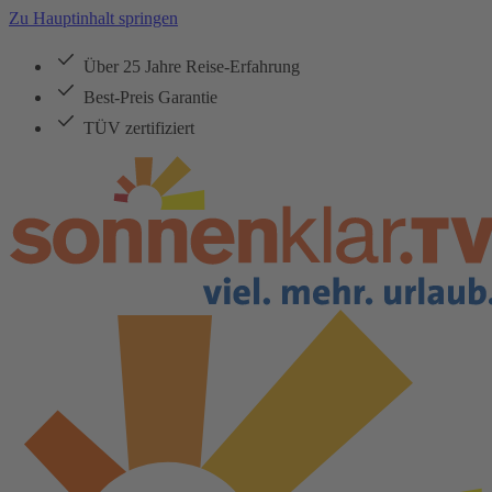
Zu Hauptinhalt springen
Über 25 Jahre Reise-Erfahrung
Best-Preis Garantie
TÜV zertifiziert