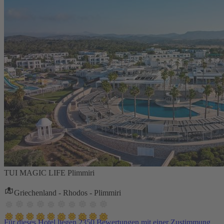
TUI MAGIC LIFE Plimmiri
Griechenland - Rhodos - Plimmiri
Für dieses Hotel liegen 2350 Bewertungen mit einer Zustimmung