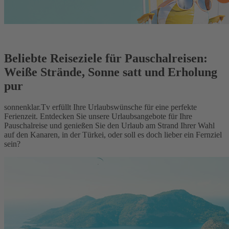
Beliebte Reiseziele für Pauschalreisen:
Weiße Strände, Sonne satt und Erholung
pur
sonnenklar.Tv erfüllt Ihre Urlaubswünsche für eine perfekte
Ferienzeit. Entdecken Sie unsere Urlaubsangebote für Ihre
Pauschalreise und genießen Sie den Urlaub am Strand Ihrer Wahl
auf den Kanaren, in der Türkei, oder soll es doch lieber ein Fernziel
sein?