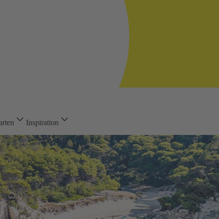
arten
Inspiration