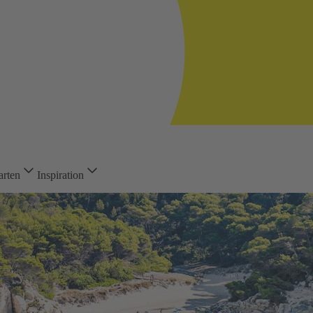
arten
Inspiration