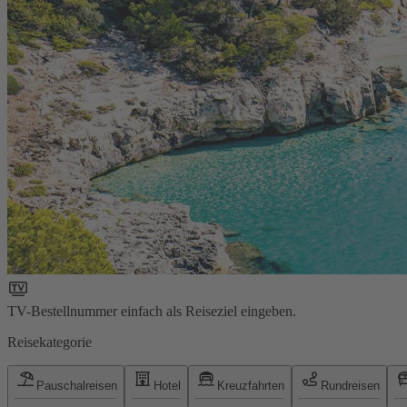
TV-Bestellnummer einfach als Reiseziel eingeben.
Reisekategorie
Pauschalreisen
Hotel
Kreuzfahrten
Rundreisen