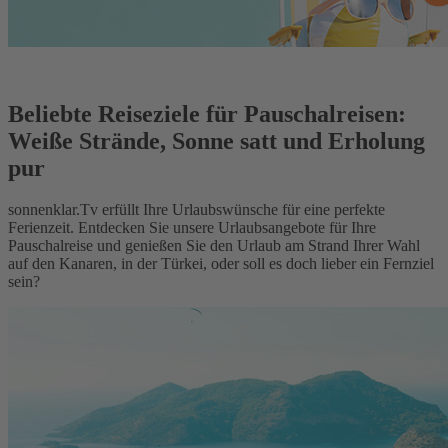
Beliebte Reiseziele für Pauschalreisen:
Weiße Strände, Sonne satt und Erholung
pur
sonnenklar.Tv erfüllt Ihre Urlaubswünsche für eine perfekte
Ferienzeit. Entdecken Sie unsere Urlaubsangebote für Ihre
Pauschalreise und genießen Sie den Urlaub am Strand Ihrer Wahl
auf den Kanaren, in der Türkei, oder soll es doch lieber ein Fernziel
sein?