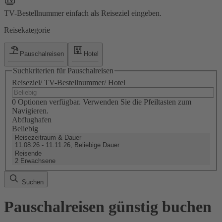
TV-Bestellnummer einfach als Reiseziel eingeben.
Reisekategorie
Pauschalreisen
Hotel
Suchkriterien für Pauschalreisen
Reiseziel/ TV-Bestellnummer/ Hotel
0 Optionen verfügbar. Verwenden Sie die Pfeiltasten zum
Navigieren.
Abflughafen
Beliebig
Reisezeitraum & Dauer
11.08.26 - 11.11.26, Beliebige Dauer
Reisende
2 Erwachsene
Suchen
Pauschalreisen günstig buchen