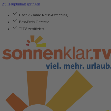
Zu Hauptinhalt springen
Über 25 Jahre Reise-Erfahrung
Best-Preis Garantie
TÜV zertifiziert