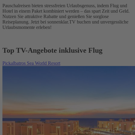
Pauschalreisen bieten stressfreien Urlaubsgenuss, indem Flug und
Hotel in einem Paket kombiniert werden – das spart Zeit und Geld.
Nutzen Sie attraktive Rabatte und genießen Sie sorglose
Reiseplanung. Jetzt bei sonnenklar.TV buchen und unvergessliche
Urlaubsmomente erleben!
Top TV-Angebote inklusive Flug
Pickalbatros Sea World Resort