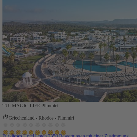
TUI MAGIC LIFE Plimmiri
Griechenland - Rhodos - Plimmiri
Für dieses Hotel liegen 2350 Bewertungen mit einer Zustimmung