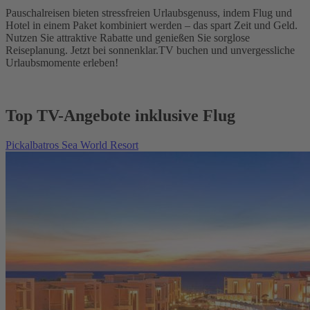
Pauschalreisen bieten stressfreien Urlaubsgenuss, indem Flug und
Hotel in einem Paket kombiniert werden – das spart Zeit und Geld.
Nutzen Sie attraktive Rabatte und genießen Sie sorglose
Reiseplanung. Jetzt bei sonnenklar.TV buchen und unvergessliche
Urlaubsmomente erleben!
Top TV-Angebote inklusive Flug
Pickalbatros Sea World Resort