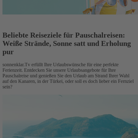
Beliebte Reiseziele für Pauschalreisen:
Weiße Strände, Sonne satt und Erholung
pur
sonnenklar.Tv erfüllt Ihre Urlaubswünsche für eine perfekte
Ferienzeit. Entdecken Sie unsere Urlaubsangebote für Ihre
Pauschalreise und genießen Sie den Urlaub am Strand Ihrer Wahl
auf den Kanaren, in der Türkei, oder soll es doch lieber ein Fernziel
sein?