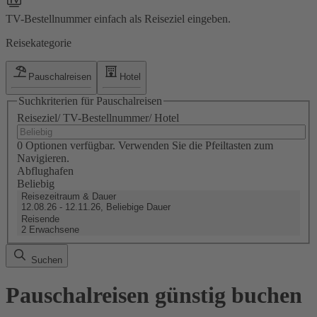
TV-Bestellnummer einfach als Reiseziel eingeben.
Reisekategorie
Pauschalreisen
Hotel
Suchkriterien für Pauschalreisen
Reiseziel/ TV-Bestellnummer/ Hotel
0 Optionen verfügbar. Verwenden Sie die Pfeiltasten zum
Navigieren.
Abflughafen
Beliebig
Reisezeitraum & Dauer
12.08.26 - 12.11.26, Beliebige Dauer
Reisende
2 Erwachsene
Suchen
Pauschalreisen günstig buchen