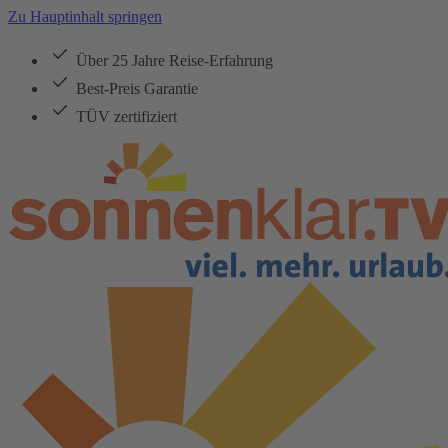
Zu Hauptinhalt springen
Über 25 Jahre Reise-Erfahrung
Best-Preis Garantie
TÜV zertifiziert