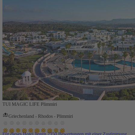
TUI MAGIC LIFE Plimmiri
Griechenland - Rhodos - Plimmiri
Für dieses Hotel liegen 2350 Bewertungen mit einer Zustimmung