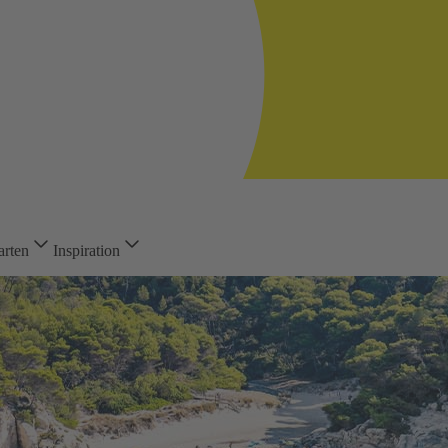
arten
Inspiration