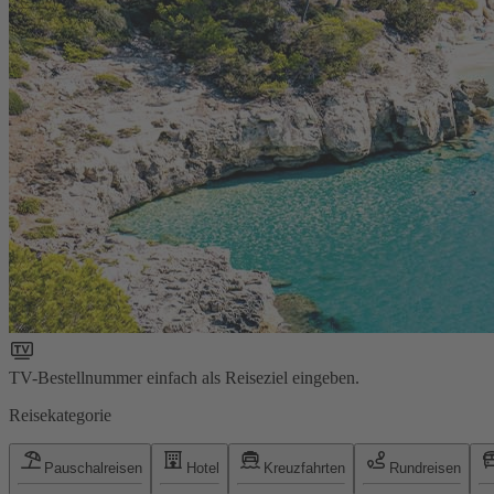
TV-Bestellnummer einfach als Reiseziel eingeben.
Reisekategorie
Pauschalreisen
Hotel
Kreuzfahrten
Rundreisen