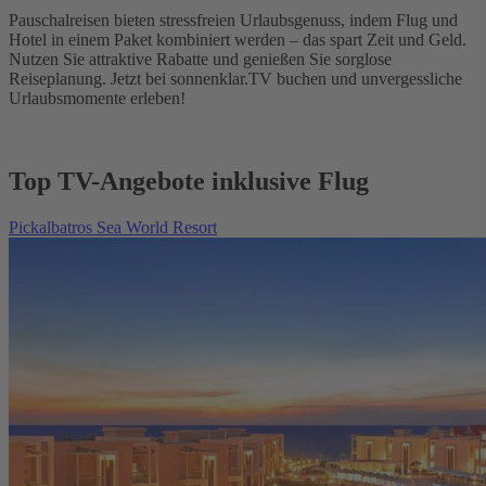
Pauschalreisen bieten stressfreien Urlaubsgenuss, indem Flug und
Hotel in einem Paket kombiniert werden – das spart Zeit und Geld.
Nutzen Sie attraktive Rabatte und genießen Sie sorglose
Reiseplanung. Jetzt bei sonnenklar.TV buchen und unvergessliche
Urlaubsmomente erleben!
Top TV-Angebote inklusive Flug
Pickalbatros Sea World Resort