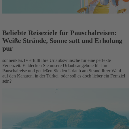
Beliebte Reiseziele für Pauschalreisen:
Weiße Strände, Sonne satt und Erholung
pur
sonnenklar.Tv erfüllt Ihre Urlaubswünsche für eine perfekte
Ferienzeit. Entdecken Sie unsere Urlaubsangebote für Ihre
Pauschalreise und genießen Sie den Urlaub am Strand Ihrer Wahl
auf den Kanaren, in der Türkei, oder soll es doch lieber ein Fernziel
sein?