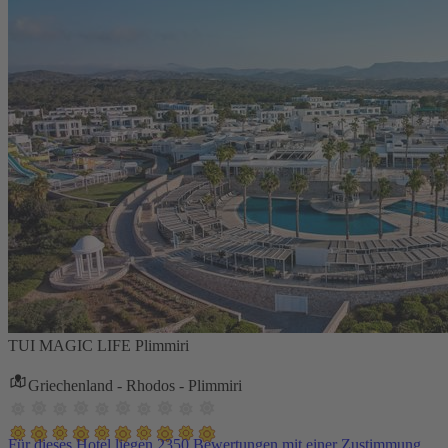
TUI MAGIC LIFE Plimmiri
Griechenland - Rhodos - Plimmiri
Für dieses Hotel liegen 2350 Bewertungen mit einer Zustimmung