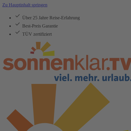
Zu Hauptinhalt springen
Über 25 Jahre Reise-Erfahrung
Best-Preis Garantie
TÜV zertifiziert