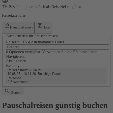
TV-Bestellnummer einfach als Reiseziel eingeben.
Reisekategorie
Pauschalreisen
Hotel
Suchkriterien für Pauschalreisen
Reiseziel/ TV-Bestellnummer/ Hotel
0 Optionen verfügbar. Verwenden Sie die Pfeiltasten zum
Navigieren.
Abflughafen
Beliebig
Reisezeitraum & Dauer
10.08.26 - 10.11.26, Beliebige Dauer
Reisende
2 Erwachsene
Suchen
Pauschalreisen günstig buchen