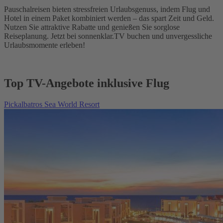
Pauschalreisen bieten stressfreien Urlaubsgenuss, indem Flug und
Hotel in einem Paket kombiniert werden – das spart Zeit und Geld.
Nutzen Sie attraktive Rabatte und genießen Sie sorglose
Reiseplanung. Jetzt bei sonnenklar.TV buchen und unvergessliche
Urlaubsmomente erleben!
Top TV-Angebote inklusive Flug
Pickalbatros Sea World Resort