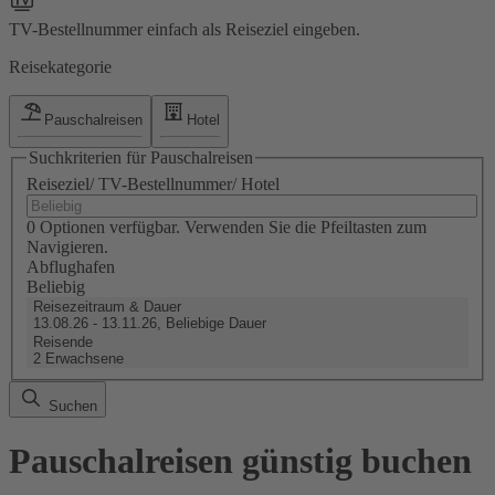
TV-Bestellnummer einfach als Reiseziel eingeben.
Reisekategorie
Pauschalreisen
Hotel
Suchkriterien für Pauschalreisen
Reiseziel/ TV-Bestellnummer/ Hotel
0 Optionen verfügbar. Verwenden Sie die Pfeiltasten zum
Navigieren.
Abflughafen
Beliebig
Reisezeitraum & Dauer
13.08.26 - 13.11.26, Beliebige Dauer
Reisende
2 Erwachsene
Suchen
Pauschalreisen günstig buchen