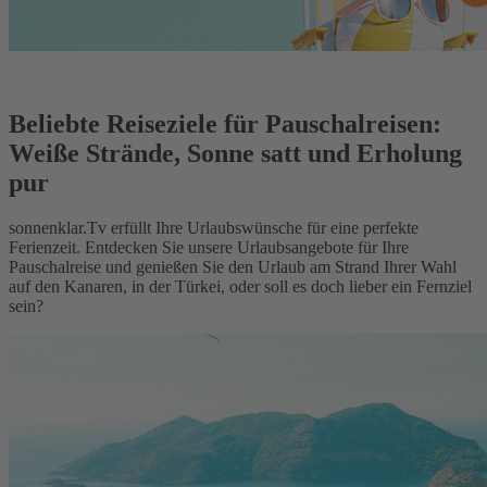
Beliebte Reiseziele für Pauschalreisen:
Weiße Strände, Sonne satt und Erholung
pur
sonnenklar.Tv erfüllt Ihre Urlaubswünsche für eine perfekte
Ferienzeit. Entdecken Sie unsere Urlaubsangebote für Ihre
Pauschalreise und genießen Sie den Urlaub am Strand Ihrer Wahl
auf den Kanaren, in der Türkei, oder soll es doch lieber ein Fernziel
sein?