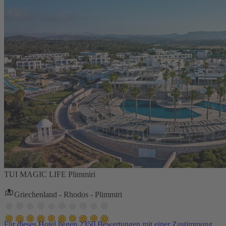
TUI MAGIC LIFE Plimmiri
Griechenland - Rhodos - Plimmiri
Für dieses Hotel liegen 2350 Bewertungen mit einer Zustimmung