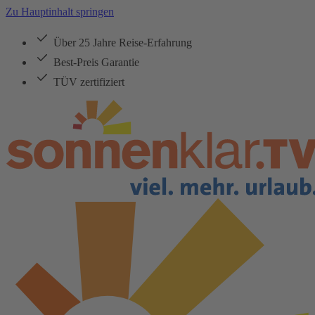
Zu Hauptinhalt springen
Über 25 Jahre Reise-Erfahrung
Best-Preis Garantie
TÜV zertifiziert