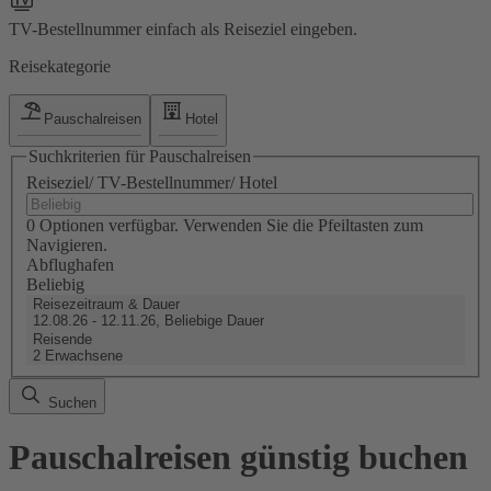
TV-Bestellnummer einfach als Reiseziel eingeben.
Reisekategorie
Pauschalreisen
Hotel
Suchkriterien für Pauschalreisen
Reiseziel/ TV-Bestellnummer/ Hotel
0 Optionen verfügbar. Verwenden Sie die Pfeiltasten zum
Navigieren.
Abflughafen
Beliebig
Reisezeitraum & Dauer
12.08.26 - 12.11.26, Beliebige Dauer
Reisende
2 Erwachsene
Suchen
Pauschalreisen günstig buchen