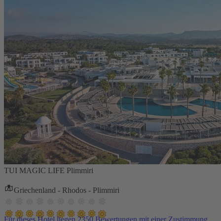
TUI MAGIC LIFE Plimmiri
Griechenland - Rhodos - Plimmiri
Für dieses Hotel liegen 2350 Bewertungen mit einer Zustimmung