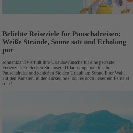
Beliebte Reiseziele für Pauschalreisen:
Weiße Strände, Sonne satt und Erholung
pur
sonnenklar.Tv erfüllt Ihre Urlaubswünsche für eine perfekte
Ferienzeit. Entdecken Sie unsere Urlaubsangebote für Ihre
Pauschalreise und genießen Sie den Urlaub am Strand Ihrer Wahl
auf den Kanaren, in der Türkei, oder soll es doch lieber ein Fernziel
sein?