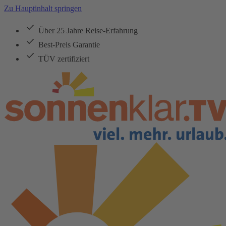
Zu Hauptinhalt springen
Über 25 Jahre Reise-Erfahrung
Best-Preis Garantie
TÜV zertifiziert