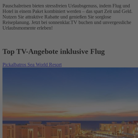
Pauschalreisen bieten stressfreien Urlaubsgenuss, indem Flug und
Hotel in einem Paket kombiniert werden – das spart Zeit und Geld.
Nutzen Sie attraktive Rabatte und genießen Sie sorglose
Reiseplanung. Jetzt bei sonnenklar.TV buchen und unvergessliche
Urlaubsmomente erleben!
Top TV-Angebote inklusive Flug
Pickalbatros Sea World Resort