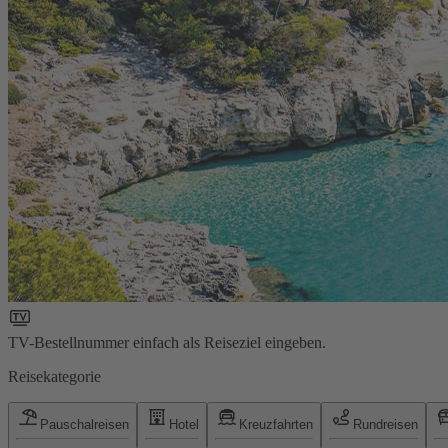
TV-Bestellnummer einfach als Reiseziel eingeben.
Reisekategorie
Pauschalreisen
Hotel
Kreuzfahrten
Rundreisen