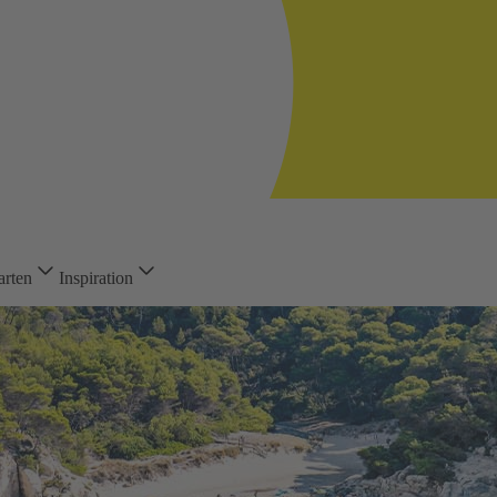
arten
Inspiration