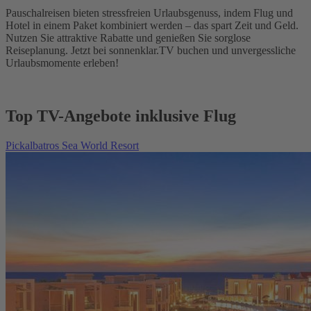
Pauschalreisen bieten stressfreien Urlaubsgenuss, indem Flug und
Hotel in einem Paket kombiniert werden – das spart Zeit und Geld.
Nutzen Sie attraktive Rabatte und genießen Sie sorglose
Reiseplanung. Jetzt bei sonnenklar.TV buchen und unvergessliche
Urlaubsmomente erleben!
Top TV-Angebote inklusive Flug
Pickalbatros Sea World Resort