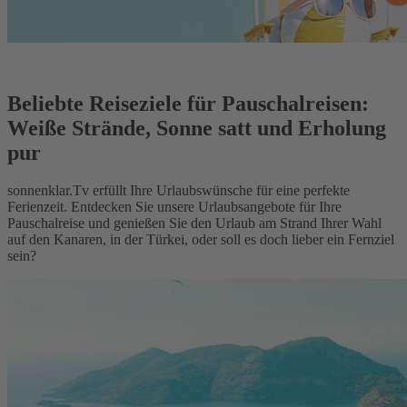
Beliebte Reiseziele für Pauschalreisen:
Weiße Strände, Sonne satt und Erholung
pur
sonnenklar.Tv erfüllt Ihre Urlaubswünsche für eine perfekte
Ferienzeit. Entdecken Sie unsere Urlaubsangebote für Ihre
Pauschalreise und genießen Sie den Urlaub am Strand Ihrer Wahl
auf den Kanaren, in der Türkei, oder soll es doch lieber ein Fernziel
sein?