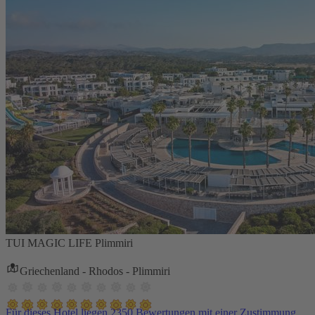
TUI MAGIC LIFE Plimmiri
Griechenland - Rhodos - Plimmiri
Für dieses Hotel liegen 2350 Bewertungen mit einer Zustimmung