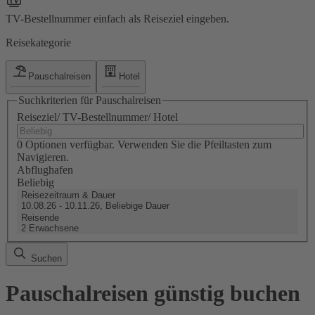
TV-Bestellnummer einfach als Reiseziel eingeben.
Reisekategorie
Pauschalreisen
Hotel
Suchkriterien für Pauschalreisen
Reiseziel/ TV-Bestellnummer/ Hotel
0 Optionen verfügbar. Verwenden Sie die Pfeiltasten zum
Navigieren.
Abflughafen
Beliebig
Reisezeitraum & Dauer
10.08.26 - 10.11.26, Beliebige Dauer
Reisende
2 Erwachsene
Suchen
Pauschalreisen günstig buchen