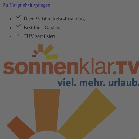
Zu Hauptinhalt springen
Über 25 Jahre Reise-Erfahrung
Best-Preis Garantie
TÜV zertifiziert