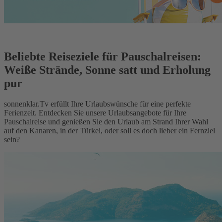
Beliebte Reiseziele für Pauschalreisen:
Weiße Strände, Sonne satt und Erholung
pur
sonnenklar.Tv erfüllt Ihre Urlaubswünsche für eine perfekte
Ferienzeit. Entdecken Sie unsere Urlaubsangebote für Ihre
Pauschalreise und genießen Sie den Urlaub am Strand Ihrer Wahl
auf den Kanaren, in der Türkei, oder soll es doch lieber ein Fernziel
sein?