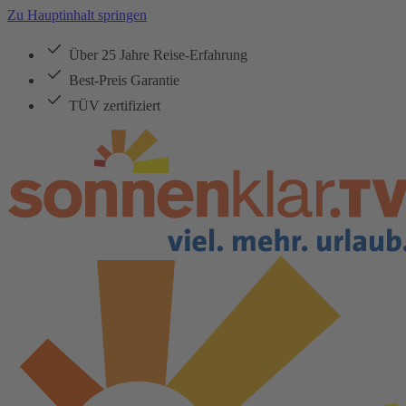
Zu Hauptinhalt springen
Über 25 Jahre Reise-Erfahrung
Best-Preis Garantie
TÜV zertifiziert