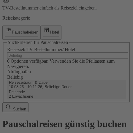
TV-Bestellnummer einfach als Reiseziel eingeben.
Reisekategorie
Pauschalreisen
Hotel
Suchkriterien für Pauschalreisen
Reiseziel/ TV-Bestellnummer/ Hotel
0 Optionen verfügbar. Verwenden Sie die Pfeiltasten zum
Navigieren.
Abflughafen
Beliebig
Reisezeitraum & Dauer
10.08.26 - 10.11.26, Beliebige Dauer
Reisende
2 Erwachsene
Suchen
Pauschalreisen günstig buchen