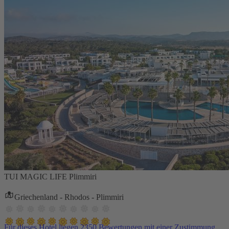
TUI MAGIC LIFE Plimmiri
Griechenland - Rhodos - Plimmiri
Für dieses Hotel liegen 2350 Bewertungen mit einer Zustimmung