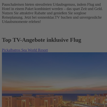
Pauschalreisen bieten stressfreien Urlaubsgenuss, indem Flug und
Hotel in einem Paket kombiniert werden – das spart Zeit und Geld.
Nutzen Sie attraktive Rabatte und genießen Sie sorglose
Reiseplanung. Jetzt bei sonnenklar.TV buchen und unvergessliche
Urlaubsmomente erleben!
Top TV-Angebote inklusive Flug
Pickalbatros Sea World Resort