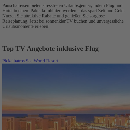
Pauschalreisen bieten stressfreien Urlaubsgenuss, indem Flug und
Hotel in einem Paket kombiniert werden – das spart Zeit und Geld.
Nutzen Sie attraktive Rabatte und genießen Sie sorglose
Reiseplanung. Jetzt bei sonnenklar.TV buchen und unvergessliche
Urlaubsmomente erleben!
Top TV-Angebote inklusive Flug
Pickalbatros Sea World Resort