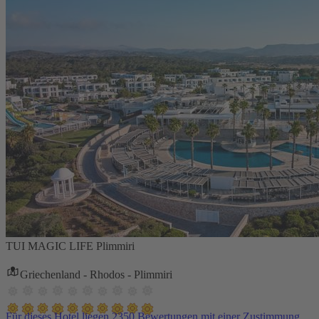
TUI MAGIC LIFE Plimmiri
Griechenland - Rhodos - Plimmiri
Für dieses Hotel liegen 2350 Bewertungen mit einer Zustimmung