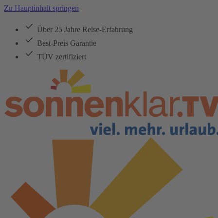
Zu Hauptinhalt springen
Über 25 Jahre Reise-Erfahrung
Best-Preis Garantie
TÜV zertifiziert