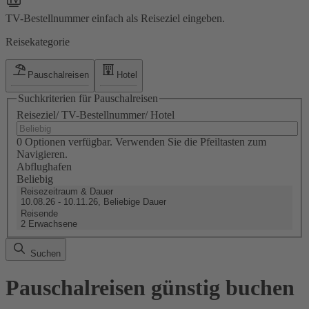
TV-Bestellnummer einfach als Reiseziel eingeben.
Reisekategorie
Pauschalreisen
Hotel
Suchkriterien für Pauschalreisen
Reiseziel/ TV-Bestellnummer/ Hotel
0 Optionen verfügbar. Verwenden Sie die Pfeiltasten zum
Navigieren.
Abflughafen
Beliebig
Reisezeitraum & Dauer
10.08.26 - 10.11.26, Beliebige Dauer
Reisende
2 Erwachsene
Suchen
Pauschalreisen günstig buchen