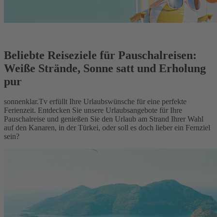
Beliebte Reiseziele für Pauschalreisen:
Weiße Strände, Sonne satt und Erholung
pur
sonnenklar.Tv erfüllt Ihre Urlaubswünsche für eine perfekte
Ferienzeit. Entdecken Sie unsere Urlaubsangebote für Ihre
Pauschalreise und genießen Sie den Urlaub am Strand Ihrer Wahl
auf den Kanaren, in der Türkei, oder soll es doch lieber ein Fernziel
sein?