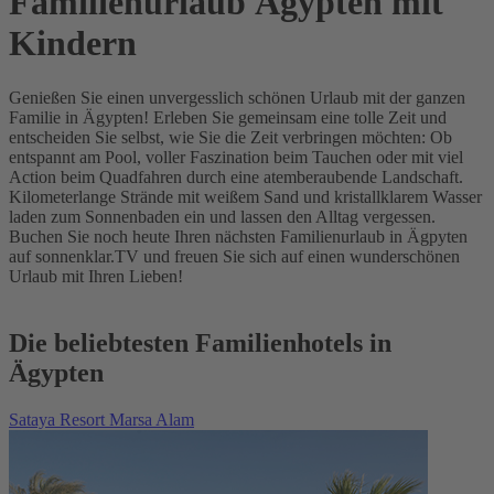
Familienurlaub Ägypten mit
Kindern
Genießen Sie einen unvergesslich schönen Urlaub mit der ganzen
Familie in Ägypten! Erleben Sie gemeinsam eine tolle Zeit und
entscheiden Sie selbst, wie Sie die Zeit verbringen möchten: Ob
entspannt am Pool, voller Faszination beim Tauchen oder mit viel
Action beim Quadfahren durch eine atemberaubende Landschaft.
Kilometerlange Strände mit weißem Sand und kristallklarem Wasser
laden zum Sonnenbaden ein und lassen den Alltag vergessen.
Buchen Sie noch heute Ihren nächsten Familienurlaub in Ägpyten
auf sonnenklar.TV und freuen Sie sich auf einen wunderschönen
Urlaub mit Ihren Lieben!
Die beliebtesten Familienhotels in
Ägypten
Sataya Resort Marsa Alam