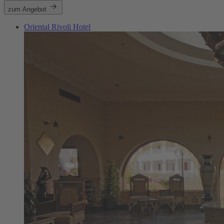
zum Angebot
Oriental Rivoli Hotel