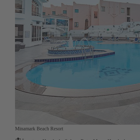
Minamark Beach Resort