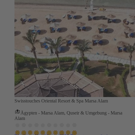
Swisstouches Oriental Resort & Spa Marsa Alam
Ägypten - Marsa Alam, Quseir & Umgebung - Marsa
Alam