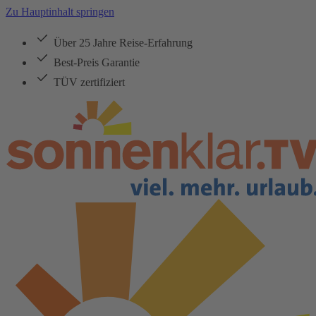
Zu Hauptinhalt springen
Über 25 Jahre Reise-Erfahrung
Best-Preis Garantie
TÜV zertifiziert