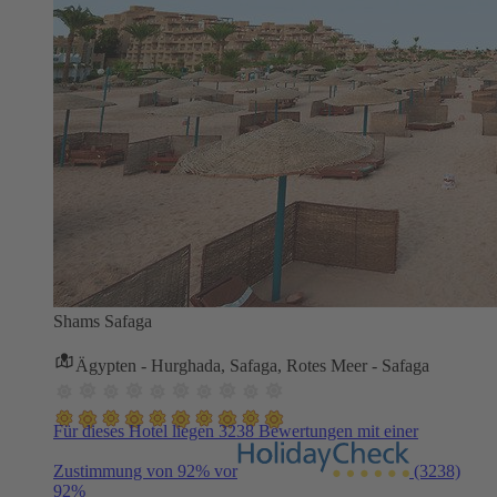
Shams Safaga
Ägypten - Hurghada, Safaga, Rotes Meer - Safaga
Für dieses Hotel liegen 3238 Bewertungen mit einer
Zustimmung von 92% vor
(3238)
92%