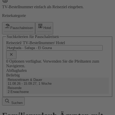
TV-Bestellnummer einfach als Reiseziel eingeben.
Reisekategorie
Pauschalreisen
Hotel
Suchkriterien für Pauschalreisen
Reiseziel/ TV-Bestellnummer/ Hotel
0 Optionen verfügbar. Verwenden Sie die Pfeiltasten zum
Navigieren.
Abflughafen
Beliebig
Reisezeitraum & Dauer
11.08.26 - 15.09.27, 1 Woche
Reisende
2 Erwachsene
Suchen