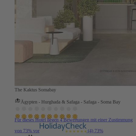
The Kaktus Somabay
Ägypten - Hurghada & Safaga - Safaga - Soma Bay
Für dieses Hotel liegen 4 Bewertungen mit einer Zustimmung
von 73% vor
(4)
73%