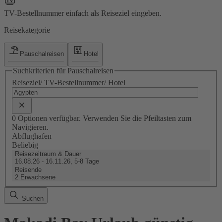
TV-Bestellnummer einfach als Reiseziel eingeben.
Reisekategorie
Pauschalreisen
Hotel
Suchkriterien für Pauschalreisen
Reiseziel/ TV-Bestellnummer/ Hotel
0 Optionen verfügbar. Verwenden Sie die Pfeiltasten zum
Navigieren.
Abflughafen
Beliebig
Reisezeitraum & Dauer
16.08.26 - 16.11.26, 5-8 Tage
Reisende
2 Erwachsene
Suchen