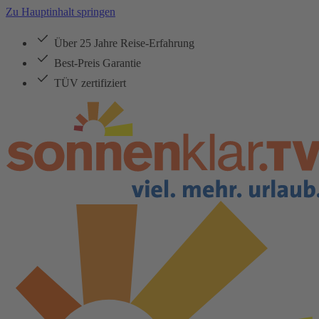
Zu Hauptinhalt springen
Über 25 Jahre Reise-Erfahrung
Best-Preis Garantie
TÜV zertifiziert