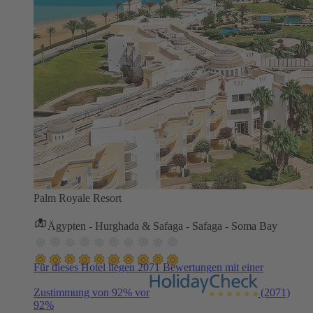
Palm Royale Resort
Ägypten - Hurghada & Safaga - Safaga - Soma Bay
Für dieses Hotel liegen 2071 Bewertungen mit einer
Zustimmung von 92% vor
(2071)
92%