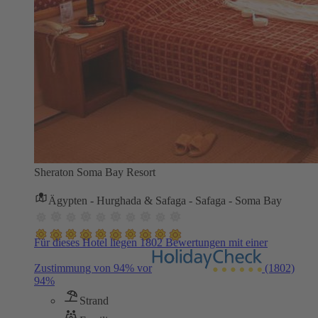
Sheraton Soma Bay Resort
Ägypten - Hurghada & Safaga - Safaga - Soma Bay
Für dieses Hotel liegen 1802 Bewertungen mit einer
Zustimmung von 94% vor
(1802)
94%
Strand