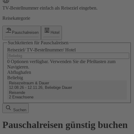
TV-Bestellnummer einfach als Reiseziel eingeben.
Reisekategorie
Pauschalreisen
Hotel
Suchkriterien für Pauschalreisen
Reiseziel/ TV-Bestellnummer/ Hotel
0 Optionen verfügbar. Verwenden Sie die Pfeiltasten zum
Navigieren.
Abflughafen
Beliebig
Reisezeitraum & Dauer
12.08.26 - 12.11.26, Beliebige Dauer
Reisende
2 Erwachsene
Suchen
Pauschalreisen günstig buchen