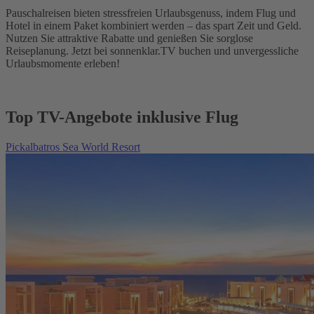
Pauschalreisen bieten stressfreien Urlaubsgenuss, indem Flug und
Hotel in einem Paket kombiniert werden – das spart Zeit und Geld.
Nutzen Sie attraktive Rabatte und genießen Sie sorglose
Reiseplanung. Jetzt bei sonnenklar.TV buchen und unvergessliche
Urlaubsmomente erleben!
Top TV-Angebote inklusive Flug
Pickalbatros Sea World Resort