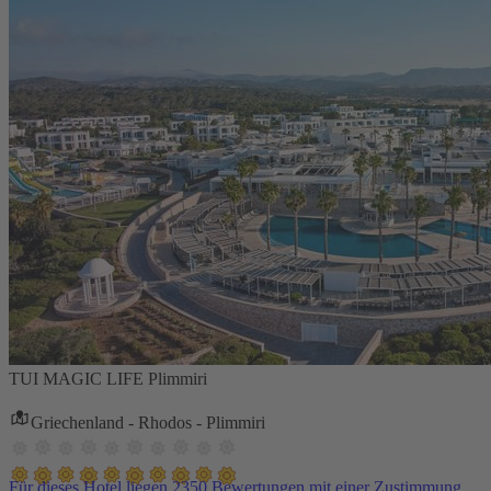
TUI MAGIC LIFE Plimmiri
Griechenland - Rhodos - Plimmiri
Für dieses Hotel liegen 2350 Bewertungen mit einer Zustimmung