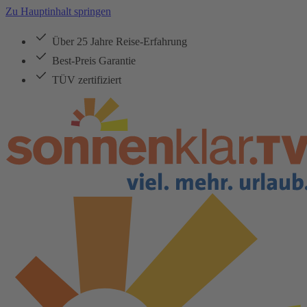
Zu Hauptinhalt springen
Über 25 Jahre Reise-Erfahrung
Best-Preis Garantie
TÜV zertifiziert