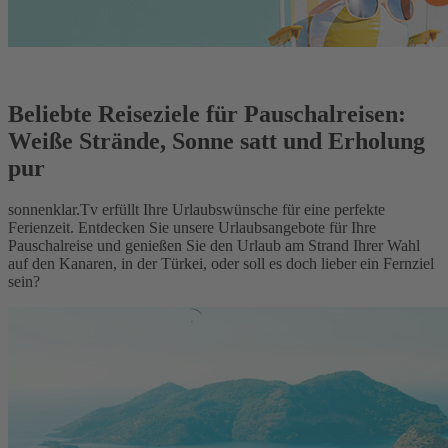
Beliebte Reiseziele für Pauschalreisen:
Weiße Strände, Sonne satt und Erholung
pur
sonnenklar.Tv erfüllt Ihre Urlaubswünsche für eine perfekte
Ferienzeit. Entdecken Sie unsere Urlaubsangebote für Ihre
Pauschalreise und genießen Sie den Urlaub am Strand Ihrer Wahl
auf den Kanaren, in der Türkei, oder soll es doch lieber ein Fernziel
sein?