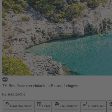
TV-Bestellnummer einfach als Reiseziel eingeben.
Reisekategorie
Pauschalreisen
Hotel
Kreuzfahrten
Rundreisen