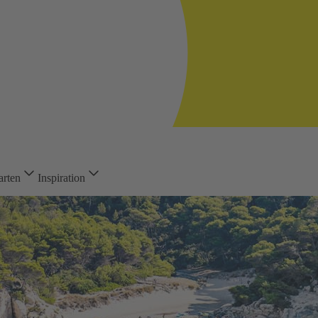
arten
Inspiration