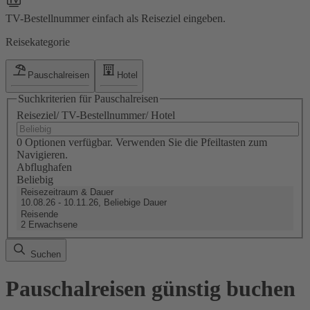
TV-Bestellnummer einfach als Reiseziel eingeben.
Reisekategorie
Pauschalreisen
Hotel
Suchkriterien für Pauschalreisen
Reiseziel/ TV-Bestellnummer/ Hotel
0 Optionen verfügbar. Verwenden Sie die Pfeiltasten zum
Navigieren.
Abflughafen
Beliebig
Reisezeitraum & Dauer
10.08.26 - 10.11.26, Beliebige Dauer
Reisende
2 Erwachsene
Suchen
Pauschalreisen günstig buchen