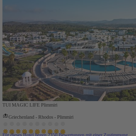
TUI MAGIC LIFE Plimmiri
Griechenland - Rhodos - Plimmiri
Für dieses Hotel liegen 2350 Bewertungen mit einer Zustimmung