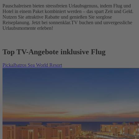
Pauschalreisen bieten stressfreien Urlaubsgenuss, indem Flug und
Hotel in einem Paket kombiniert werden – das spart Zeit und Geld.
Nutzen Sie attraktive Rabatte und genießen Sie sorglose
Reiseplanung. Jetzt bei sonnenklar.TV buchen und unvergessliche
Urlaubsmomente erleben!
Top TV-Angebote inklusive Flug
Pickalbatros Sea World Resort