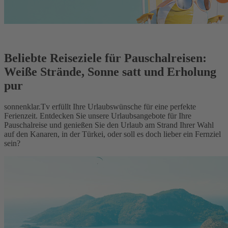
Beliebte Reiseziele für Pauschalreisen:
Weiße Strände, Sonne satt und Erholung
pur
sonnenklar.Tv erfüllt Ihre Urlaubswünsche für eine perfekte
Ferienzeit. Entdecken Sie unsere Urlaubsangebote für Ihre
Pauschalreise und genießen Sie den Urlaub am Strand Ihrer Wahl
auf den Kanaren, in der Türkei, oder soll es doch lieber ein Fernziel
sein?