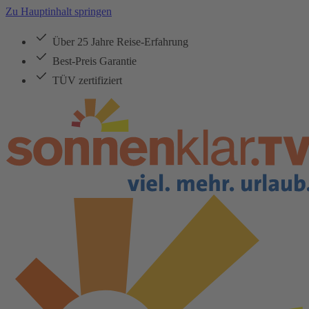
Zu Hauptinhalt springen
Über 25 Jahre Reise-Erfahrung
Best-Preis Garantie
TÜV zertifiziert