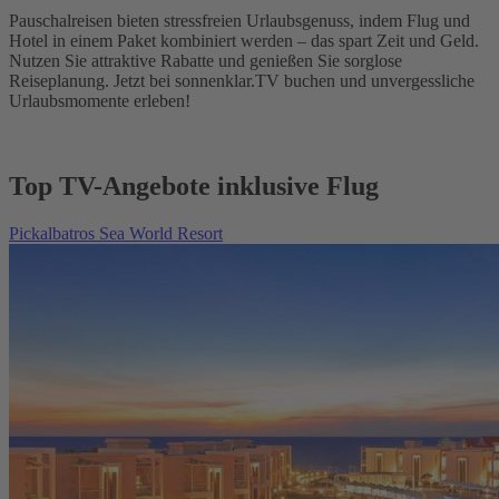
Pauschalreisen bieten stressfreien Urlaubsgenuss, indem Flug und
Hotel in einem Paket kombiniert werden – das spart Zeit und Geld.
Nutzen Sie attraktive Rabatte und genießen Sie sorglose
Reiseplanung. Jetzt bei sonnenklar.TV buchen und unvergessliche
Urlaubsmomente erleben!
Top TV-Angebote inklusive Flug
Pickalbatros Sea World Resort