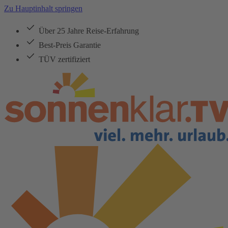
Zu Hauptinhalt springen
Über 25 Jahre Reise-Erfahrung
Best-Preis Garantie
TÜV zertifiziert