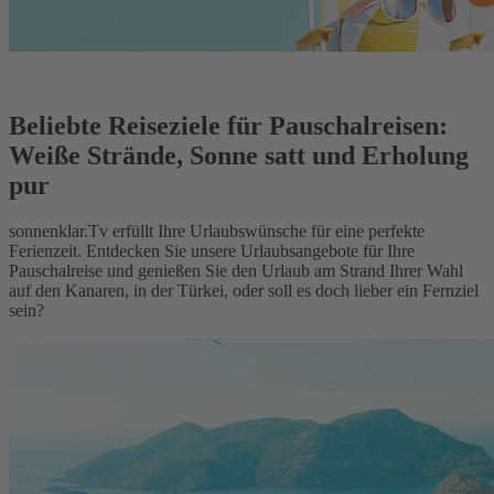
Beliebte Reiseziele für Pauschalreisen:
Weiße Strände, Sonne satt und Erholung
pur
sonnenklar.Tv erfüllt Ihre Urlaubswünsche für eine perfekte
Ferienzeit. Entdecken Sie unsere Urlaubsangebote für Ihre
Pauschalreise und genießen Sie den Urlaub am Strand Ihrer Wahl
auf den Kanaren, in der Türkei, oder soll es doch lieber ein Fernziel
sein?