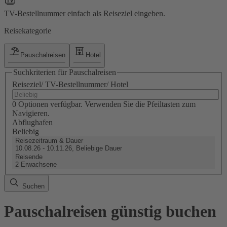
TV-Bestellnummer einfach als Reiseziel eingeben.
Reisekategorie
Pauschalreisen
Hotel
Suchkriterien für Pauschalreisen
Reiseziel/ TV-Bestellnummer/ Hotel
0 Optionen verfügbar. Verwenden Sie die Pfeiltasten zum
Navigieren.
Abflughafen
Beliebig
Reisezeitraum & Dauer
10.08.26 - 10.11.26, Beliebige Dauer
Reisende
2 Erwachsene
Suchen
Pauschalreisen günstig buchen