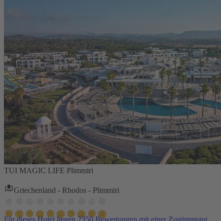
TUI MAGIC LIFE Plimmiri
Griechenland - Rhodos - Plimmiri
Für dieses Hotel liegen 2350 Bewertungen mit einer Zustimmung