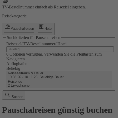
TV-Bestellnummer einfach als Reiseziel eingeben.
Reisekategorie
Pauschalreisen
Hotel
Suchkriterien für Pauschalreisen
Reiseziel/ TV-Bestellnummer/ Hotel
0 Optionen verfügbar. Verwenden Sie die Pfeiltasten zum
Navigieren.
Abflughafen
Beliebig
Reisezeitraum & Dauer
10.08.26 - 10.11.26, Beliebige Dauer
Reisende
2 Erwachsene
Suchen
Pauschalreisen günstig buchen