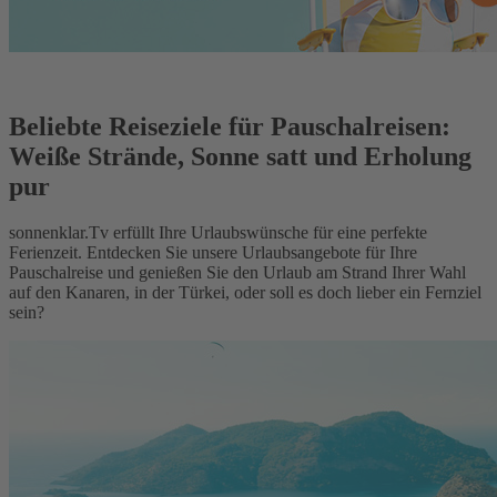
Beliebte Reiseziele für Pauschalreisen:
Weiße Strände, Sonne satt und Erholung
pur
sonnenklar.Tv erfüllt Ihre Urlaubswünsche für eine perfekte
Ferienzeit. Entdecken Sie unsere Urlaubsangebote für Ihre
Pauschalreise und genießen Sie den Urlaub am Strand Ihrer Wahl
auf den Kanaren, in der Türkei, oder soll es doch lieber ein Fernziel
sein?