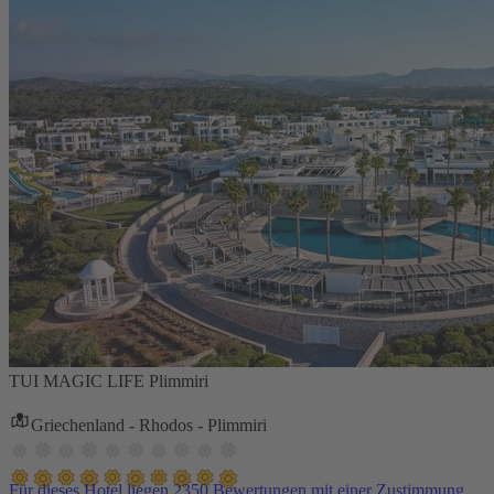
TUI MAGIC LIFE Plimmiri
Griechenland - Rhodos - Plimmiri
Für dieses Hotel liegen 2350 Bewertungen mit einer Zustimmung