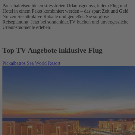
Pauschalreisen bieten stressfreien Urlaubsgenuss, indem Flug und
Hotel in einem Paket kombiniert werden – das spart Zeit und Geld.
Nutzen Sie attraktive Rabatte und genießen Sie sorglose
Reiseplanung. Jetzt bei sonnenklar.TV buchen und unvergessliche
Urlaubsmomente erleben!
Top TV-Angebote inklusive Flug
Pickalbatros Sea World Resort