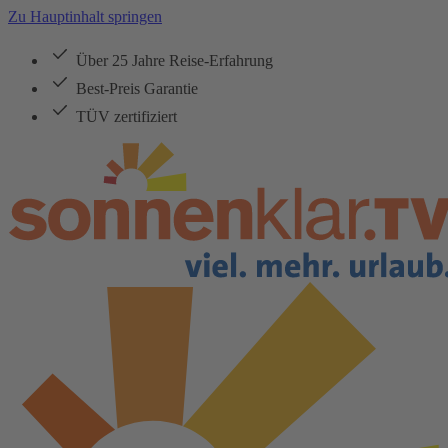
Zu Hauptinhalt springen
Über 25 Jahre Reise-Erfahrung
Best-Preis Garantie
TÜV zertifiziert