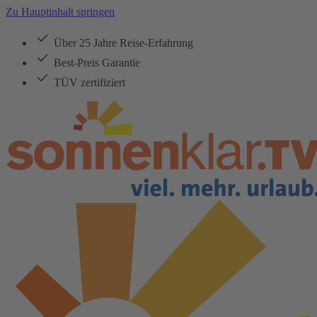
Zu Hauptinhalt springen
Über 25 Jahre Reise-Erfahrung
Best-Preis Garantie
TÜV zertifiziert