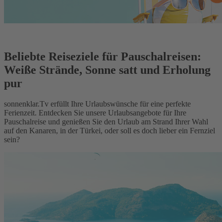
Beliebte Reiseziele für Pauschalreisen:
Weiße Strände, Sonne satt und Erholung
pur
sonnenklar.Tv erfüllt Ihre Urlaubswünsche für eine perfekte
Ferienzeit. Entdecken Sie unsere Urlaubsangebote für Ihre
Pauschalreise und genießen Sie den Urlaub am Strand Ihrer Wahl
auf den Kanaren, in der Türkei, oder soll es doch lieber ein Fernziel
sein?