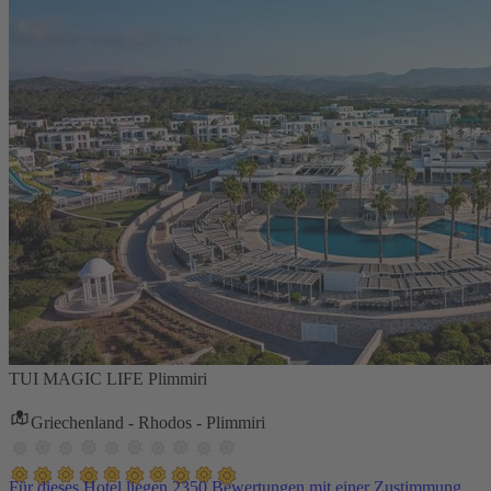
TUI MAGIC LIFE Plimmiri
Griechenland - Rhodos - Plimmiri
Für dieses Hotel liegen 2350 Bewertungen mit einer Zustimmung