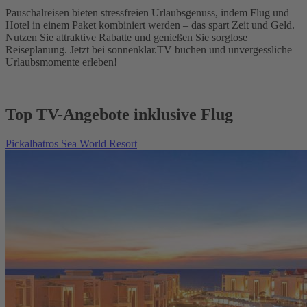
Pauschalreisen bieten stressfreien Urlaubsgenuss, indem Flug und
Hotel in einem Paket kombiniert werden – das spart Zeit und Geld.
Nutzen Sie attraktive Rabatte und genießen Sie sorglose
Reiseplanung. Jetzt bei sonnenklar.TV buchen und unvergessliche
Urlaubsmomente erleben!
Top TV-Angebote inklusive Flug
Pickalbatros Sea World Resort