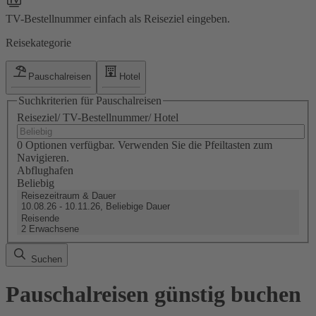
TV-Bestellnummer einfach als Reiseziel eingeben.
Reisekategorie
Pauschalreisen
Hotel
Suchkriterien für Pauschalreisen
Reiseziel/ TV-Bestellnummer/ Hotel
0 Optionen verfügbar. Verwenden Sie die Pfeiltasten zum
Navigieren.
Abflughafen
Beliebig
Reisezeitraum & Dauer
10.08.26 - 10.11.26, Beliebige Dauer
Reisende
2 Erwachsene
Suchen
Pauschalreisen günstig buchen