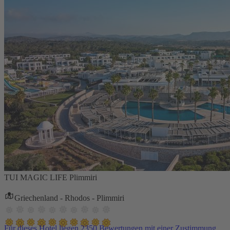
TUI MAGIC LIFE Plimmiri
Griechenland - Rhodos - Plimmiri
Für dieses Hotel liegen 2350 Bewertungen mit einer Zustimmung