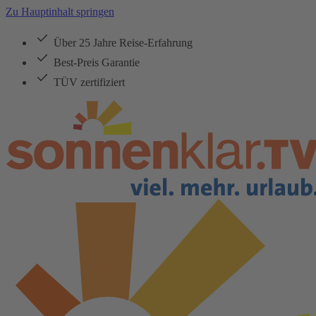
Zu Hauptinhalt springen
Über 25 Jahre Reise-Erfahrung
Best-Preis Garantie
TÜV zertifiziert