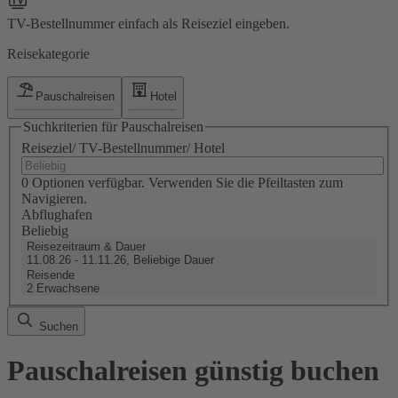
TV-Bestellnummer einfach als Reiseziel eingeben.
Reisekategorie
Pauschalreisen
Hotel
Suchkriterien für Pauschalreisen
Reiseziel/ TV-Bestellnummer/ Hotel
0 Optionen verfügbar. Verwenden Sie die Pfeiltasten zum
Navigieren.
Abflughafen
Beliebig
Reisezeitraum & Dauer
11.08.26 - 11.11.26, Beliebige Dauer
Reisende
2 Erwachsene
Suchen
Pauschalreisen günstig buchen