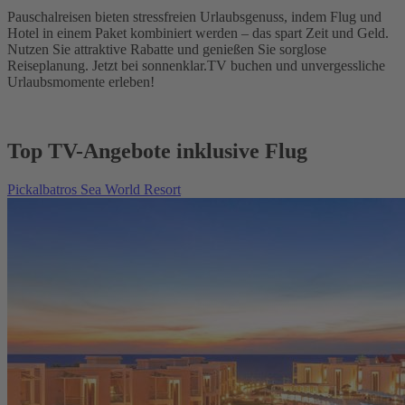
Pauschalreisen bieten stressfreien Urlaubsgenuss, indem Flug und
Hotel in einem Paket kombiniert werden – das spart Zeit und Geld.
Nutzen Sie attraktive Rabatte und genießen Sie sorglose
Reiseplanung. Jetzt bei sonnenklar.TV buchen und unvergessliche
Urlaubsmomente erleben!
Top TV-Angebote inklusive Flug
Pickalbatros Sea World Resort