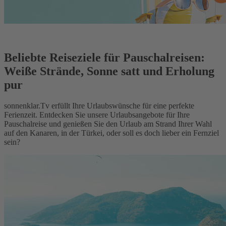
Beliebte Reiseziele für Pauschalreisen:
Weiße Strände, Sonne satt und Erholung
pur
sonnenklar.Tv erfüllt Ihre Urlaubswünsche für eine perfekte
Ferienzeit. Entdecken Sie unsere Urlaubsangebote für Ihre
Pauschalreise und genießen Sie den Urlaub am Strand Ihrer Wahl
auf den Kanaren, in der Türkei, oder soll es doch lieber ein Fernziel
sein?