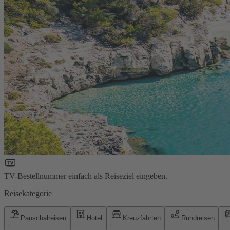
TV-Bestellnummer einfach als Reiseziel eingeben.
Reisekategorie
Pauschalreisen
Hotel
Kreuzfahrten
Rundreisen