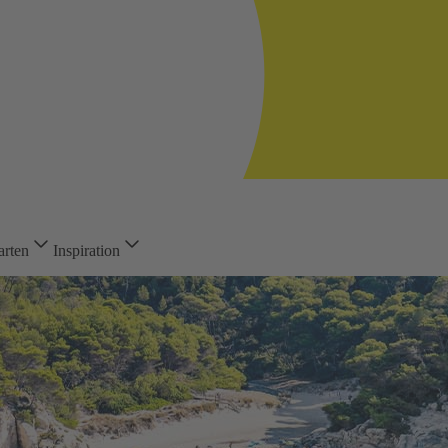
arten
Inspiration