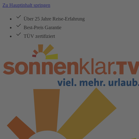
Zu Hauptinhalt springen
Über 25 Jahre Reise-Erfahrung
Best-Preis Garantie
TÜV zertifiziert