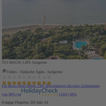
TUI MAGIC LIFE Sarigerme
Türkei - Türkische Ägäis - Sarigerme
Für dieses Hotel liegen 3361 Bewertungen mit einer Zustimmung
von 98% vor
(3361)
98%
8-tägige Flugreise, DZ inkl. AI