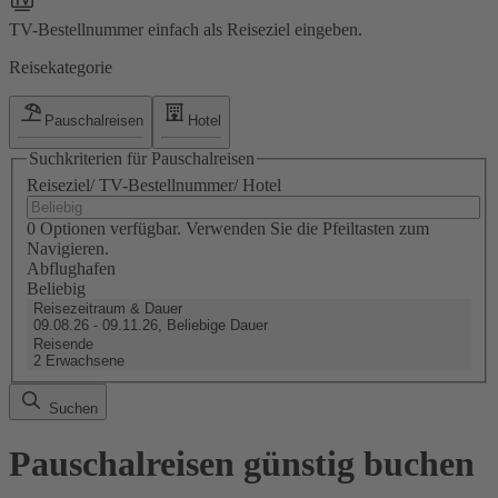
TV-Bestellnummer einfach als Reiseziel eingeben.
Reisekategorie
Pauschalreisen
Hotel
Suchkriterien für Pauschalreisen
Reiseziel/ TV-Bestellnummer/ Hotel
0 Optionen verfügbar. Verwenden Sie die Pfeiltasten zum
Navigieren.
Abflughafen
Beliebig
Reisezeitraum & Dauer
09.08.26 - 09.11.26, Beliebige Dauer
Reisende
2 Erwachsene
Suchen
Pauschalreisen günstig buchen