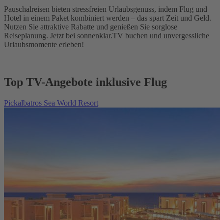
Pauschalreisen bieten stressfreien Urlaubsgenuss, indem Flug und
Hotel in einem Paket kombiniert werden – das spart Zeit und Geld.
Nutzen Sie attraktive Rabatte und genießen Sie sorglose
Reiseplanung. Jetzt bei sonnenklar.TV buchen und unvergessliche
Urlaubsmomente erleben!
Top TV-Angebote inklusive Flug
Pickalbatros Sea World Resort