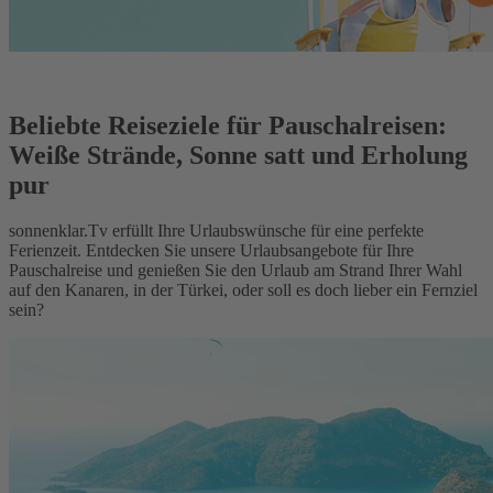
Beliebte Reiseziele für Pauschalreisen:
Weiße Strände, Sonne satt und Erholung
pur
sonnenklar.Tv erfüllt Ihre Urlaubswünsche für eine perfekte
Ferienzeit. Entdecken Sie unsere Urlaubsangebote für Ihre
Pauschalreise und genießen Sie den Urlaub am Strand Ihrer Wahl
auf den Kanaren, in der Türkei, oder soll es doch lieber ein Fernziel
sein?