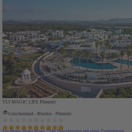
TUI MAGIC LIFE Plimmiri
Griechenland - Rhodos - Plimmiri
Für dieses Hotel liegen 2346 Bewertungen mit einer Zustimmung