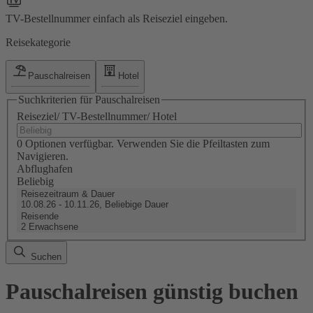
TV-Bestellnummer einfach als Reiseziel eingeben.
Reisekategorie
Pauschalreisen
Hotel
Suchkriterien für Pauschalreisen
Reiseziel/ TV-Bestellnummer/ Hotel
0 Optionen verfügbar. Verwenden Sie die Pfeiltasten zum
Navigieren.
Abflughafen
Beliebig
Reisezeitraum & Dauer
10.08.26 - 10.11.26, Beliebige Dauer
Reisende
2 Erwachsene
Suchen
Pauschalreisen günstig buchen