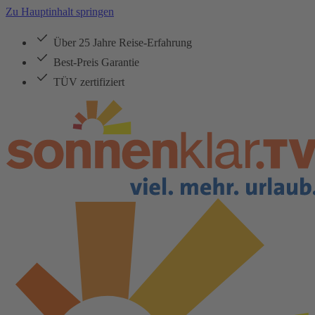
Zu Hauptinhalt springen
Über 25 Jahre Reise-Erfahrung
Best-Preis Garantie
TÜV zertifiziert