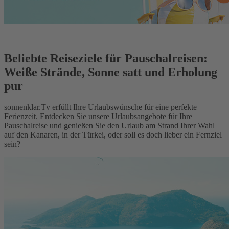
Beliebte Reiseziele für Pauschalreisen:
Weiße Strände, Sonne satt und Erholung
pur
sonnenklar.Tv erfüllt Ihre Urlaubswünsche für eine perfekte
Ferienzeit. Entdecken Sie unsere Urlaubsangebote für Ihre
Pauschalreise und genießen Sie den Urlaub am Strand Ihrer Wahl
auf den Kanaren, in der Türkei, oder soll es doch lieber ein Fernziel
sein?