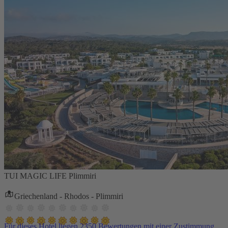
TUI MAGIC LIFE Plimmiri
Griechenland - Rhodos - Plimmiri
Für dieses Hotel liegen 2350 Bewertungen mit einer Zustimmung