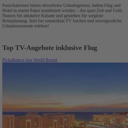
Pauschalreisen bieten stressfreien Urlaubsgenuss, indem Flug und
Hotel in einem Paket kombiniert werden – das spart Zeit und Geld.
Nutzen Sie attraktive Rabatte und genießen Sie sorglose
Reiseplanung. Jetzt bei sonnenklar.TV buchen und unvergessliche
Urlaubsmomente erleben!
Top TV-Angebote inklusive Flug
Pickalbatros Sea World Resort