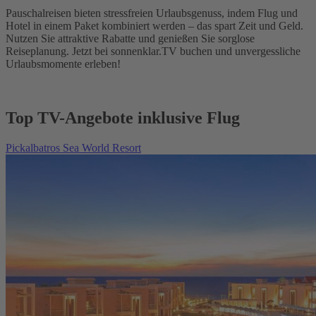
Pauschalreisen bieten stressfreien Urlaubsgenuss, indem Flug und
Hotel in einem Paket kombiniert werden – das spart Zeit und Geld.
Nutzen Sie attraktive Rabatte und genießen Sie sorglose
Reiseplanung. Jetzt bei sonnenklar.TV buchen und unvergessliche
Urlaubsmomente erleben!
Top TV-Angebote inklusive Flug
Pickalbatros Sea World Resort