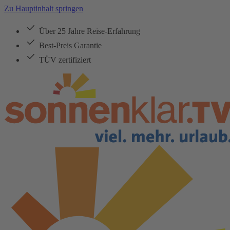
Zu Hauptinhalt springen
Über 25 Jahre Reise-Erfahrung
Best-Preis Garantie
TÜV zertifiziert