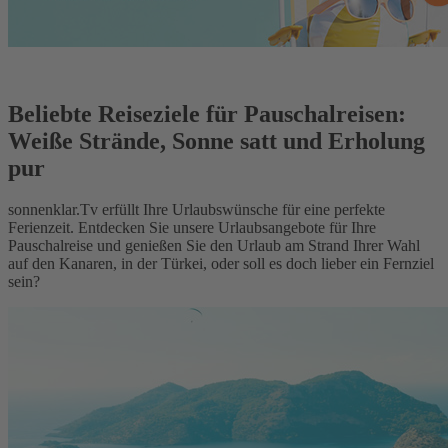
Beliebte Reiseziele für Pauschalreisen:
Weiße Strände, Sonne satt und Erholung
pur
sonnenklar.Tv erfüllt Ihre Urlaubswünsche für eine perfekte
Ferienzeit. Entdecken Sie unsere Urlaubsangebote für Ihre
Pauschalreise und genießen Sie den Urlaub am Strand Ihrer Wahl
auf den Kanaren, in der Türkei, oder soll es doch lieber ein Fernziel
sein?