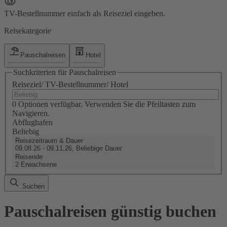
TV-Bestellnummer einfach als Reiseziel eingeben.
Reisekategorie
Pauschalreisen
Hotel
Suchkriterien für Pauschalreisen
Reiseziel/ TV-Bestellnummer/ Hotel
0 Optionen verfügbar. Verwenden Sie die Pfeiltasten zum
Navigieren.
Abflughafen
Beliebig
Reisezeitraum & Dauer
09.08.26 - 09.11.26, Beliebige Dauer
Reisende
2 Erwachsene
Suchen
Pauschalreisen günstig buchen