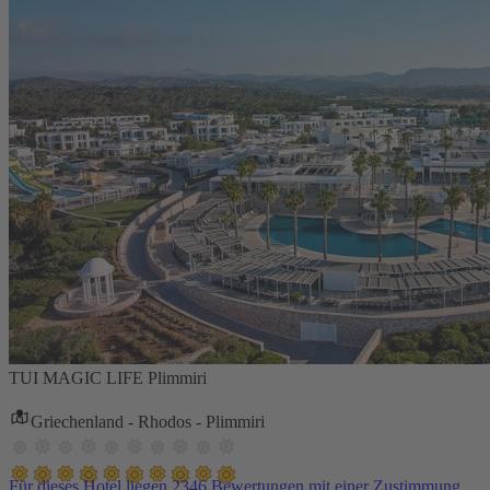
TUI MAGIC LIFE Plimmiri
Griechenland - Rhodos - Plimmiri
Für dieses Hotel liegen 2346 Bewertungen mit einer Zustimmung