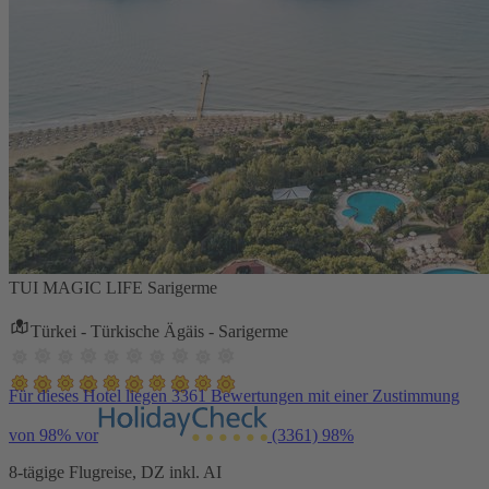
TUI MAGIC LIFE Sarigerme
Türkei - Türkische Ägäis - Sarigerme
Für dieses Hotel liegen 3361 Bewertungen mit einer Zustimmung
von 98% vor
(3361)
98%
8-tägige Flugreise, DZ inkl. AI