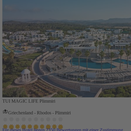
TUI MAGIC LIFE Plimmiri
Griechenland - Rhodos - Plimmiri
Für dieses Hotel liegen 2350 Bewertungen mit einer Zustimmung