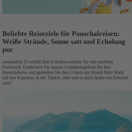
Beliebte Reiseziele für Pauschalreisen:
Weiße Strände, Sonne satt und Erholung
pur
sonnenklar.Tv erfüllt Ihre Urlaubswünsche für eine perfekte
Ferienzeit. Entdecken Sie unsere Urlaubsangebote für Ihre
Pauschalreise und genießen Sie den Urlaub am Strand Ihrer Wahl
auf den Kanaren, in der Türkei, oder soll es doch lieber ein Fernziel
sein?