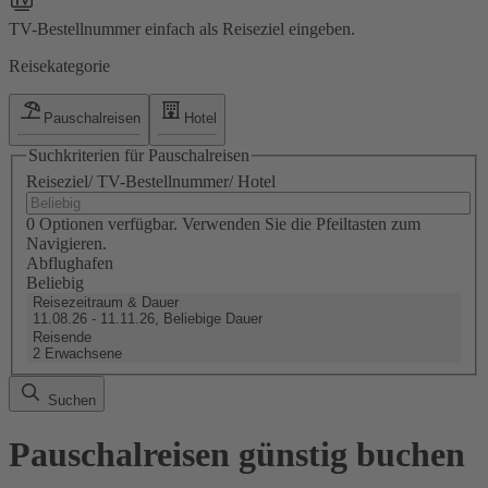
TV-Bestellnummer einfach als Reiseziel eingeben.
Reisekategorie
Pauschalreisen
Hotel
Suchkriterien für Pauschalreisen
Reiseziel/ TV-Bestellnummer/ Hotel
0 Optionen verfügbar. Verwenden Sie die Pfeiltasten zum
Navigieren.
Abflughafen
Beliebig
Reisezeitraum & Dauer
11.08.26 - 11.11.26, Beliebige Dauer
Reisende
2 Erwachsene
Suchen
Pauschalreisen günstig buchen