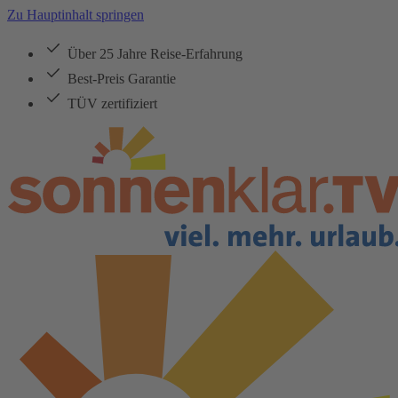
Zu Hauptinhalt springen
Über 25 Jahre Reise-Erfahrung
Best-Preis Garantie
TÜV zertifiziert