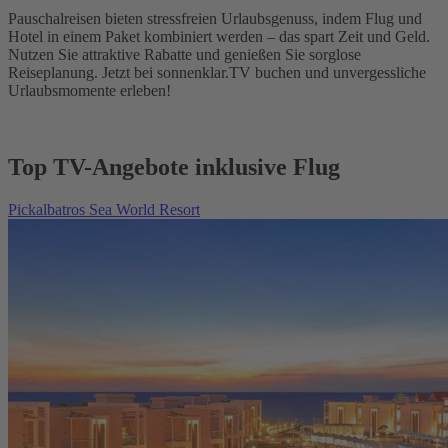
Pauschalreisen bieten stressfreien Urlaubsgenuss, indem Flug und
Hotel in einem Paket kombiniert werden – das spart Zeit und Geld.
Nutzen Sie attraktive Rabatte und genießen Sie sorglose
Reiseplanung. Jetzt bei sonnenklar.TV buchen und unvergessliche
Urlaubsmomente erleben!
Top TV-Angebote inklusive Flug
Pickalbatros Sea World Resort