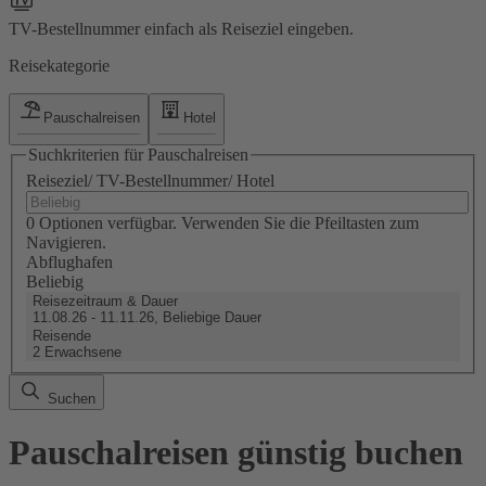
TV-Bestellnummer einfach als Reiseziel eingeben.
Reisekategorie
Pauschalreisen
Hotel
Suchkriterien für Pauschalreisen
Reiseziel/ TV-Bestellnummer/ Hotel
0 Optionen verfügbar. Verwenden Sie die Pfeiltasten zum
Navigieren.
Abflughafen
Beliebig
Reisezeitraum & Dauer
11.08.26 - 11.11.26, Beliebige Dauer
Reisende
2 Erwachsene
Suchen
Pauschalreisen günstig buchen