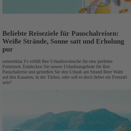
Beliebte Reiseziele für Pauschalreisen:
Weiße Strände, Sonne satt und Erholung
pur
sonnenklar.Tv erfüllt Ihre Urlaubswünsche für eine perfekte
Ferienzeit. Entdecken Sie unsere Urlaubsangebote für Ihre
Pauschalreise und genießen Sie den Urlaub am Strand Ihrer Wahl
auf den Kanaren, in der Türkei, oder soll es doch lieber ein Fernziel
sein?