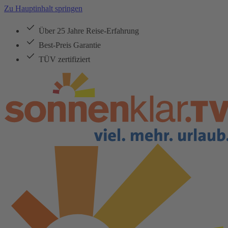
Zu Hauptinhalt springen
Über 25 Jahre Reise-Erfahrung
Best-Preis Garantie
TÜV zertifiziert