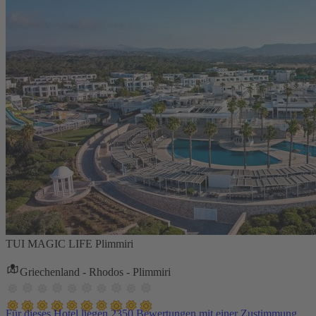
TUI MAGIC LIFE Plimmiri
Griechenland - Rhodos - Plimmiri
Für dieses Hotel liegen 2350 Bewertungen mit einer Zustimmung