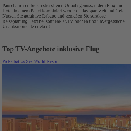
Pauschalreisen bieten stressfreien Urlaubsgenuss, indem Flug und
Hotel in einem Paket kombiniert werden – das spart Zeit und Geld.
Nutzen Sie attraktive Rabatte und genießen Sie sorglose
Reiseplanung. Jetzt bei sonnenklar.TV buchen und unvergessliche
Urlaubsmomente erleben!
Top TV-Angebote inklusive Flug
Pickalbatros Sea World Resort