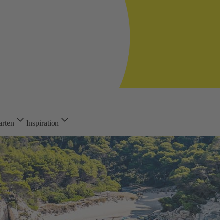
arten
Inspiration