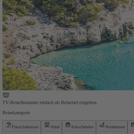
TV-Bestellnummer einfach als Reiseziel eingeben.
Reisekategorie
Pauschalreisen
Hotel
Kreuzfahrten
Rundreisen