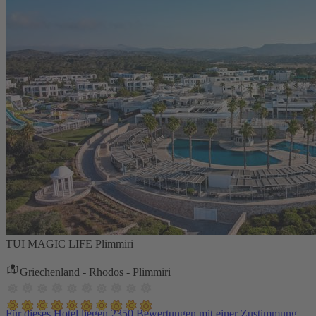
TUI MAGIC LIFE Plimmiri
Griechenland - Rhodos - Plimmiri
Für dieses Hotel liegen 2350 Bewertungen mit einer Zustimmung