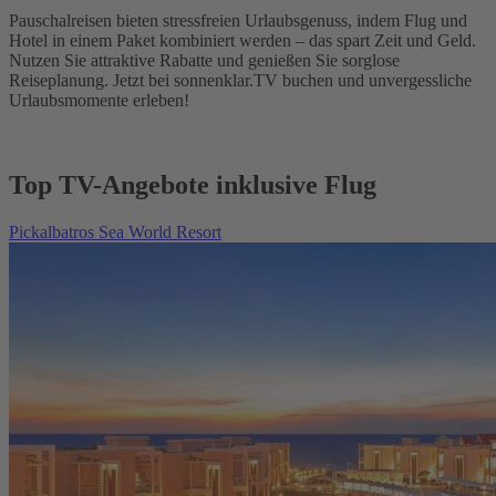
Pauschalreisen bieten stressfreien Urlaubsgenuss, indem Flug und
Hotel in einem Paket kombiniert werden – das spart Zeit und Geld.
Nutzen Sie attraktive Rabatte und genießen Sie sorglose
Reiseplanung. Jetzt bei sonnenklar.TV buchen und unvergessliche
Urlaubsmomente erleben!
Top TV-Angebote inklusive Flug
Pickalbatros Sea World Resort