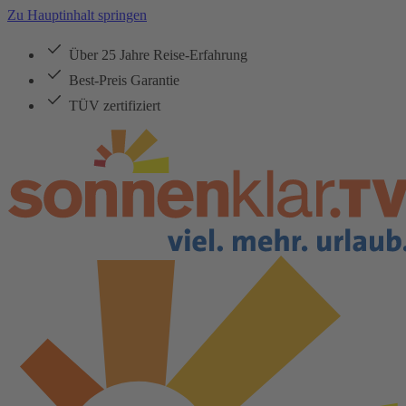
Zu Hauptinhalt springen
Über 25 Jahre Reise-Erfahrung
Best-Preis Garantie
TÜV zertifiziert