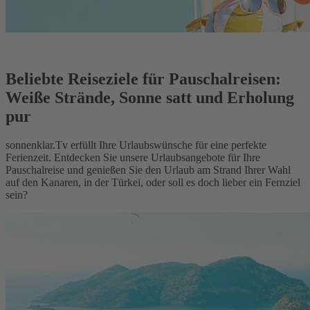
Beliebte Reiseziele für Pauschalreisen:
Weiße Strände, Sonne satt und Erholung
pur
sonnenklar.Tv erfüllt Ihre Urlaubswünsche für eine perfekte
Ferienzeit. Entdecken Sie unsere Urlaubsangebote für Ihre
Pauschalreise und genießen Sie den Urlaub am Strand Ihrer Wahl
auf den Kanaren, in der Türkei, oder soll es doch lieber ein Fernziel
sein?