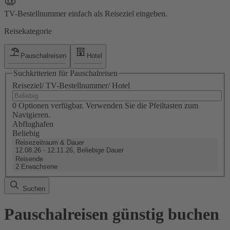
TV-Bestellnummer einfach als Reiseziel eingeben.
Reisekategorie
Pauschalreisen
Hotel
Suchkriterien für Pauschalreisen
Reiseziel/ TV-Bestellnummer/ Hotel
0 Optionen verfügbar. Verwenden Sie die Pfeiltasten zum
Navigieren.
Abflughafen
Beliebig
Reisezeitraum & Dauer
12.08.26 - 12.11.26, Beliebige Dauer
Reisende
2 Erwachsene
Suchen
Pauschalreisen günstig buchen