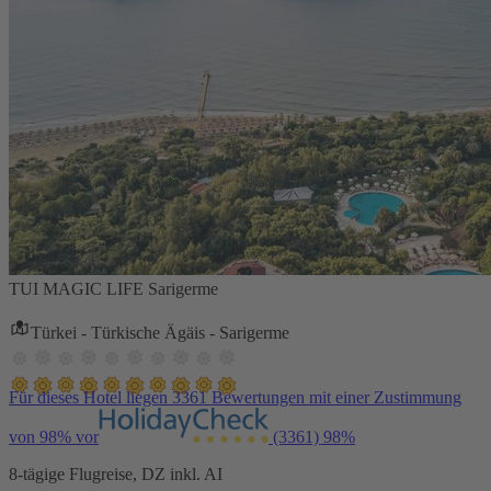
TUI MAGIC LIFE Sarigerme
Türkei - Türkische Ägäis - Sarigerme
Für dieses Hotel liegen 3361 Bewertungen mit einer Zustimmung
von 98% vor
(3361)
98%
8-tägige Flugreise, DZ inkl. AI