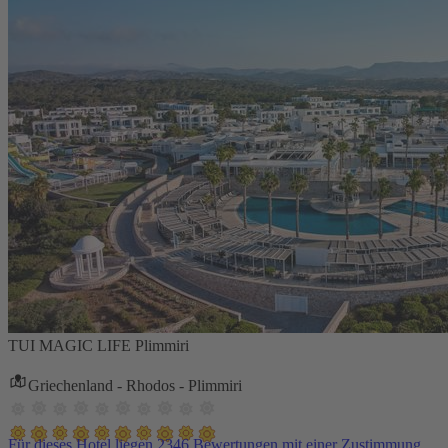
TUI MAGIC LIFE Plimmiri
Griechenland - Rhodos - Plimmiri
Für dieses Hotel liegen 2346 Bewertungen mit einer Zustimmung