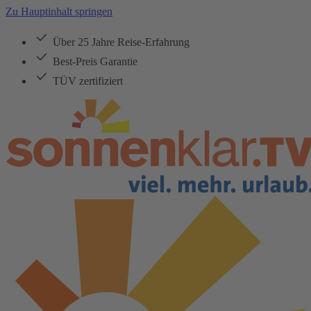
Zu Hauptinhalt springen
Über 25 Jahre Reise-Erfahrung
Best-Preis Garantie
TÜV zertifiziert