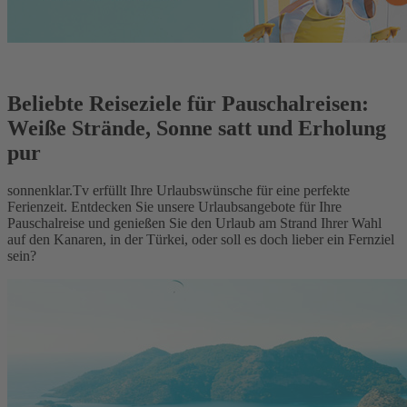
Beliebte Reiseziele für Pauschalreisen:
Weiße Strände, Sonne satt und Erholung
pur
sonnenklar.Tv erfüllt Ihre Urlaubswünsche für eine perfekte
Ferienzeit. Entdecken Sie unsere Urlaubsangebote für Ihre
Pauschalreise und genießen Sie den Urlaub am Strand Ihrer Wahl
auf den Kanaren, in der Türkei, oder soll es doch lieber ein Fernziel
sein?