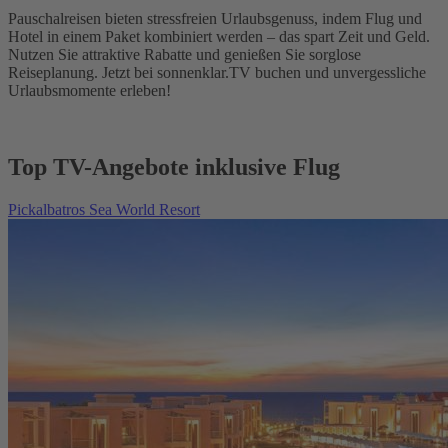
Pauschalreisen bieten stressfreien Urlaubsgenuss, indem Flug und
Hotel in einem Paket kombiniert werden – das spart Zeit und Geld.
Nutzen Sie attraktive Rabatte und genießen Sie sorglose
Reiseplanung. Jetzt bei sonnenklar.TV buchen und unvergessliche
Urlaubsmomente erleben!
Top TV-Angebote inklusive Flug
Pickalbatros Sea World Resort