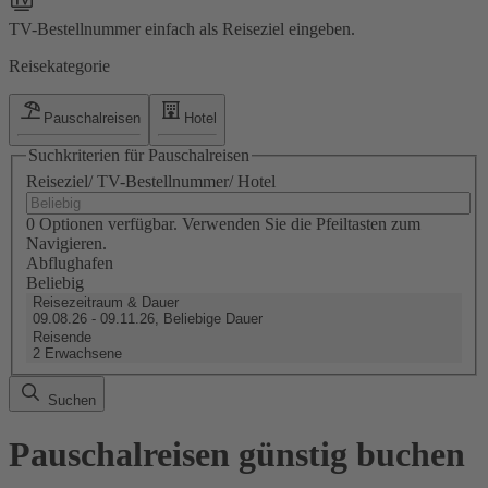
TV-Bestellnummer einfach als Reiseziel eingeben.
Reisekategorie
Pauschalreisen
Hotel
Suchkriterien für Pauschalreisen
Reiseziel/ TV-Bestellnummer/ Hotel
0 Optionen verfügbar. Verwenden Sie die Pfeiltasten zum
Navigieren.
Abflughafen
Beliebig
Reisezeitraum & Dauer
09.08.26 - 09.11.26, Beliebige Dauer
Reisende
2 Erwachsene
Suchen
Pauschalreisen günstig buchen