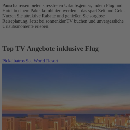
Pauschalreisen bieten stressfreien Urlaubsgenuss, indem Flug und
Hotel in einem Paket kombiniert werden – das spart Zeit und Geld.
Nutzen Sie attraktive Rabatte und genießen Sie sorglose
Reiseplanung. Jetzt bei sonnenklar.TV buchen und unvergessliche
Urlaubsmomente erleben!
Top TV-Angebote inklusive Flug
Pickalbatros Sea World Resort