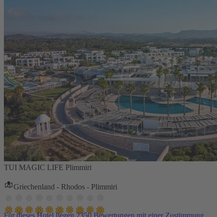
TUI MAGIC LIFE Plimmiri
Griechenland - Rhodos - Plimmiri
Für dieses Hotel liegen 2350 Bewertungen mit einer Zustimmung