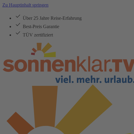
Zu Hauptinhalt springen
Über 25 Jahre Reise-Erfahrung
Best-Preis Garantie
TÜV zertifiziert