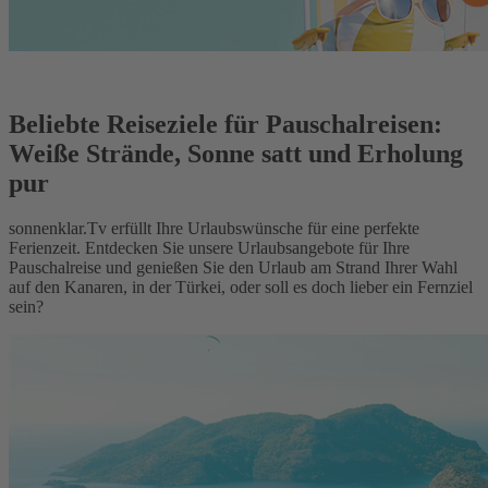
Beliebte Reiseziele für Pauschalreisen:
Weiße Strände, Sonne satt und Erholung
pur
sonnenklar.Tv erfüllt Ihre Urlaubswünsche für eine perfekte
Ferienzeit. Entdecken Sie unsere Urlaubsangebote für Ihre
Pauschalreise und genießen Sie den Urlaub am Strand Ihrer Wahl
auf den Kanaren, in der Türkei, oder soll es doch lieber ein Fernziel
sein?