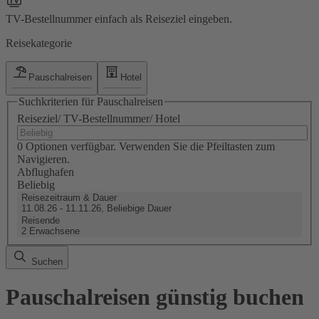
TV-Bestellnummer einfach als Reiseziel eingeben.
Reisekategorie
Pauschalreisen
Hotel
Suchkriterien für Pauschalreisen
Reiseziel/ TV-Bestellnummer/ Hotel
0 Optionen verfügbar. Verwenden Sie die Pfeiltasten zum
Navigieren.
Abflughafen
Beliebig
Reisezeitraum & Dauer
11.08.26 - 11.11.26, Beliebige Dauer
Reisende
2 Erwachsene
Suchen
Pauschalreisen günstig buchen