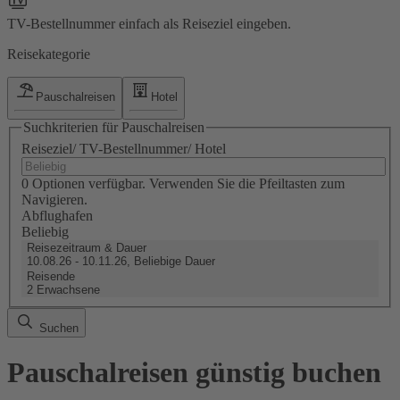
TV-Bestellnummer einfach als Reiseziel eingeben.
Reisekategorie
Pauschalreisen
Hotel
Suchkriterien für Pauschalreisen
Reiseziel/ TV-Bestellnummer/ Hotel
0 Optionen verfügbar. Verwenden Sie die Pfeiltasten zum
Navigieren.
Abflughafen
Beliebig
Reisezeitraum & Dauer
10.08.26 - 10.11.26, Beliebige Dauer
Reisende
2 Erwachsene
Suchen
Pauschalreisen günstig buchen