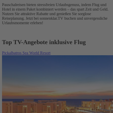
Pauschalreisen bieten stressfreien Urlaubsgenuss, indem Flug und
Hotel in einem Paket kombiniert werden – das spart Zeit und Geld.
Nutzen Sie attraktive Rabatte und genießen Sie sorglose
Reiseplanung. Jetzt bei sonnenklar.TV buchen und unvergessliche
Urlaubsmomente erleben!
Top TV-Angebote inklusive Flug
Pickalbatros Sea World Resort