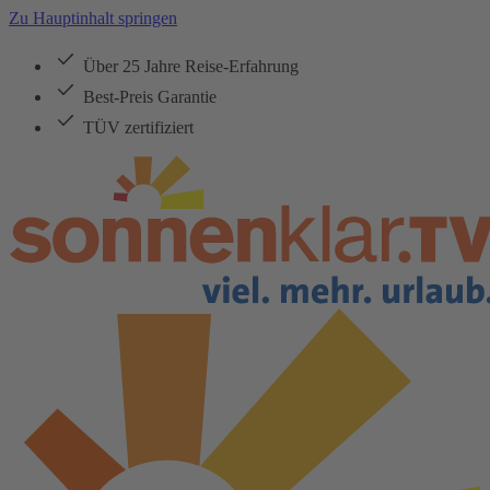
Zu Hauptinhalt springen
Über 25 Jahre Reise-Erfahrung
Best-Preis Garantie
TÜV zertifiziert