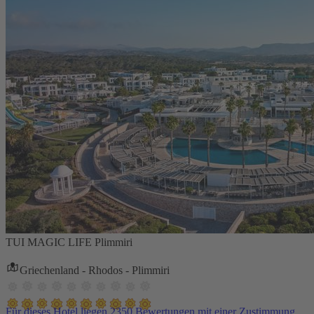
TUI MAGIC LIFE Plimmiri
Griechenland - Rhodos - Plimmiri
Für dieses Hotel liegen 2350 Bewertungen mit einer Zustimmung