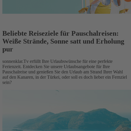
Beliebte Reiseziele für Pauschalreisen:
Weiße Strände, Sonne satt und Erholung
pur
sonnenklar.Tv erfüllt Ihre Urlaubswünsche für eine perfekte
Ferienzeit. Entdecken Sie unsere Urlaubsangebote für Ihre
Pauschalreise und genießen Sie den Urlaub am Strand Ihrer Wahl
auf den Kanaren, in der Türkei, oder soll es doch lieber ein Fernziel
sein?