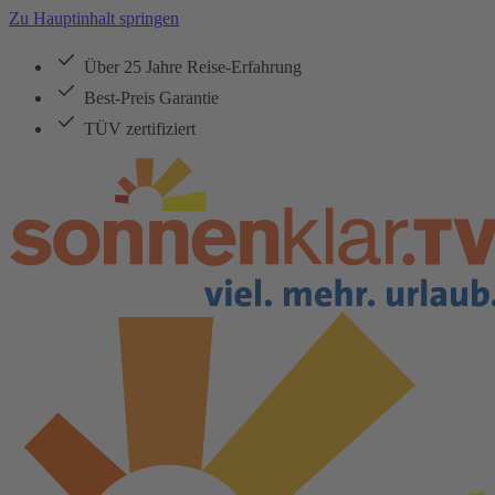
Zu Hauptinhalt springen
Über 25 Jahre Reise-Erfahrung
Best-Preis Garantie
TÜV zertifiziert