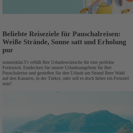
Beliebte Reiseziele für Pauschalreisen:
Weiße Strände, Sonne satt und Erholung
pur
sonnenklar.Tv erfüllt Ihre Urlaubswünsche für eine perfekte
Ferienzeit. Entdecken Sie unsere Urlaubsangebote für Ihre
Pauschalreise und genießen Sie den Urlaub am Strand Ihrer Wahl
auf den Kanaren, in der Türkei, oder soll es doch lieber ein Fernziel
sein?