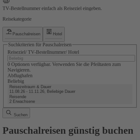
TV-Bestellnummer einfach als Reiseziel eingeben.
Reisekategorie
Pauschalreisen
Hotel
Suchkriterien für Pauschalreisen
Reiseziel/ TV-Bestellnummer/ Hotel
0 Optionen verfügbar. Verwenden Sie die Pfeiltasten zum
Navigieren.
Abflughafen
Beliebig
Reisezeitraum & Dauer
11.08.26 - 11.11.26, Beliebige Dauer
Reisende
2 Erwachsene
Suchen
Pauschalreisen günstig buchen