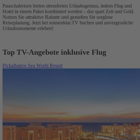
Pauschalreisen bieten stressfreien Urlaubsgenuss, indem Flug und
Hotel in einem Paket kombiniert werden – das spart Zeit und Geld.
Nutzen Sie attraktive Rabatte und genießen Sie sorglose
Reiseplanung. Jetzt bei sonnenklar.TV buchen und unvergessliche
Urlaubsmomente erleben!
Top TV-Angebote inklusive Flug
Pickalbatros Sea World Resort