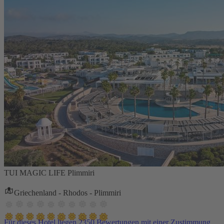
TUI MAGIC LIFE Plimmiri
Griechenland - Rhodos - Plimmiri
Für dieses Hotel liegen 2350 Bewertungen mit einer Zustimmung