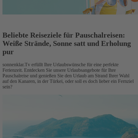
Beliebte Reiseziele für Pauschalreisen:
Weiße Strände, Sonne satt und Erholung
pur
sonnenklar.Tv erfüllt Ihre Urlaubswünsche für eine perfekte
Ferienzeit. Entdecken Sie unsere Urlaubsangebote für Ihre
Pauschalreise und genießen Sie den Urlaub am Strand Ihrer Wahl
auf den Kanaren, in der Türkei, oder soll es doch lieber ein Fernziel
sein?