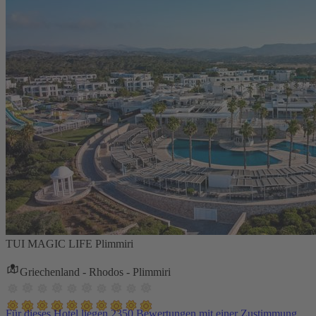
TUI MAGIC LIFE Plimmiri
Griechenland - Rhodos - Plimmiri
Für dieses Hotel liegen 2350 Bewertungen mit einer Zustimmung