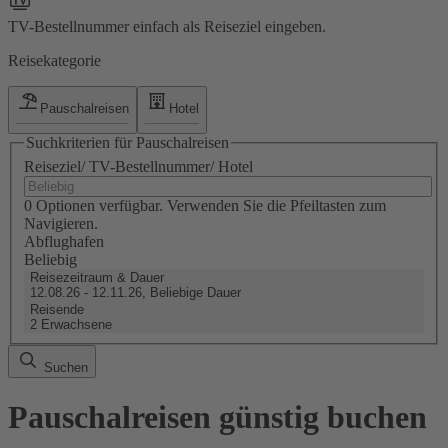
TV-Bestellnummer einfach als Reiseziel eingeben.
Reisekategorie
Pauschalreisen
Hotel
Suchkriterien für Pauschalreisen
Reiseziel/ TV-Bestellnummer/ Hotel
0 Optionen verfügbar. Verwenden Sie die Pfeiltasten zum
Navigieren.
Abflughafen
Beliebig
Reisezeitraum & Dauer
12.08.26 - 12.11.26, Beliebige Dauer
Reisende
2 Erwachsene
Suchen
Pauschalreisen günstig buchen