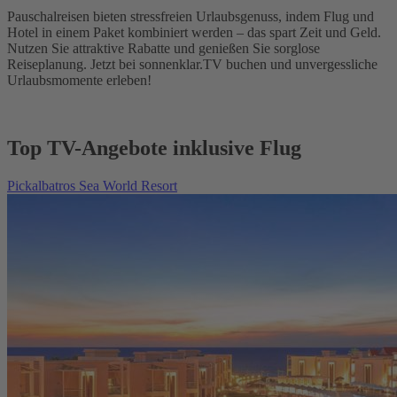
Pauschalreisen bieten stressfreien Urlaubsgenuss, indem Flug und
Hotel in einem Paket kombiniert werden – das spart Zeit und Geld.
Nutzen Sie attraktive Rabatte und genießen Sie sorglose
Reiseplanung. Jetzt bei sonnenklar.TV buchen und unvergessliche
Urlaubsmomente erleben!
Top TV-Angebote inklusive Flug
Pickalbatros Sea World Resort