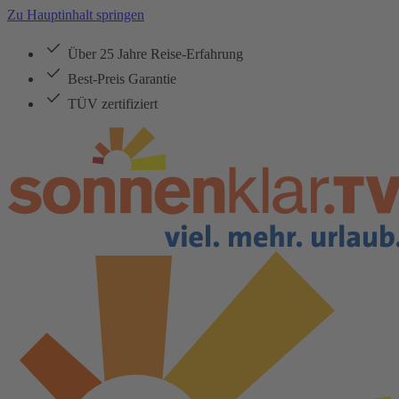
Zu Hauptinhalt springen
Über 25 Jahre Reise-Erfahrung
Best-Preis Garantie
TÜV zertifiziert