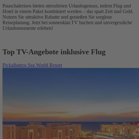
Pauschalreisen bieten stressfreien Urlaubsgenuss, indem Flug und
Hotel in einem Paket kombiniert werden – das spart Zeit und Geld.
Nutzen Sie attraktive Rabatte und genießen Sie sorglose
Reiseplanung. Jetzt bei sonnenklar.TV buchen und unvergessliche
Urlaubsmomente erleben!
Top TV-Angebote inklusive Flug
Pickalbatros Sea World Resort