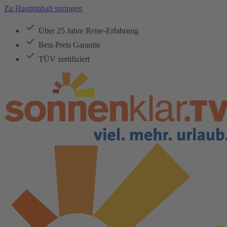
Zu Hauptinhalt springen
Über 25 Jahre Reise-Erfahrung
Best-Preis Garantie
TÜV zertifiziert