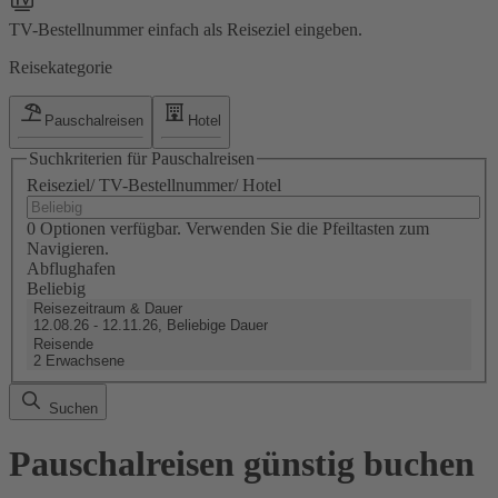
TV-Bestellnummer einfach als Reiseziel eingeben.
Reisekategorie
Pauschalreisen
Hotel
Suchkriterien für Pauschalreisen
Reiseziel/ TV-Bestellnummer/ Hotel
0 Optionen verfügbar. Verwenden Sie die Pfeiltasten zum
Navigieren.
Abflughafen
Beliebig
Reisezeitraum & Dauer
12.08.26 - 12.11.26, Beliebige Dauer
Reisende
2 Erwachsene
Suchen
Pauschalreisen günstig buchen