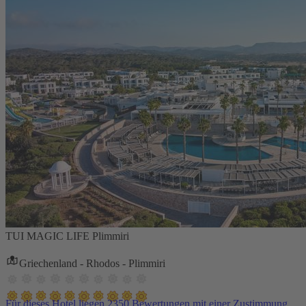
TUI MAGIC LIFE Plimmiri
Griechenland - Rhodos - Plimmiri
Für dieses Hotel liegen 2350 Bewertungen mit einer Zustimmung