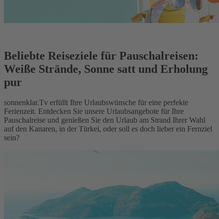
Beliebte Reiseziele für Pauschalreisen:
Weiße Strände, Sonne satt und Erholung
pur
sonnenklar.Tv erfüllt Ihre Urlaubswünsche für eine perfekte
Ferienzeit. Entdecken Sie unsere Urlaubsangebote für Ihre
Pauschalreise und genießen Sie den Urlaub am Strand Ihrer Wahl
auf den Kanaren, in der Türkei, oder soll es doch lieber ein Fernziel
sein?