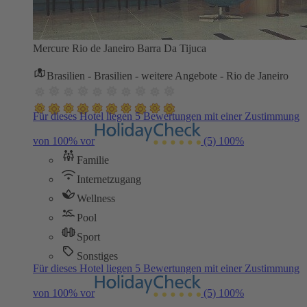
Mercure Rio de Janeiro Barra Da Tijuca
Brasilien - Brasilien - weitere Angebote - Rio de Janeiro
Für dieses Hotel liegen 5 Bewertungen mit einer Zustimmung
von 100% vor
(5)
100%
Familie
Internetzugang
Wellness
Pool
Sport
Sonstiges
Für dieses Hotel liegen 5 Bewertungen mit einer Zustimmung
von 100% vor
(5)
100%