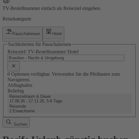
TV-Bestellnummer einfach als Reiseziel eingeben.
Reisekategorie
Pauschalreisen
Hotel
Suchkriterien für Pauschalreisen
Reiseziel/ TV-Bestellnummer/ Hotel
0 Optionen verfügbar. Verwenden Sie die Pfeiltasten zum
Navigieren.
Abflughafen
Beliebig
Reisezeitraum & Dauer
17.08.26 - 17.11.26, 5-8 Tage
Reisende
2 Erwachsene
Suchen