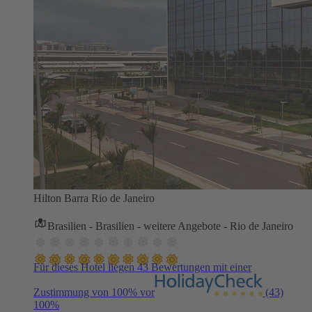
Hilton Barra Rio de Janeiro
Brasilien - Brasilien - weitere Angebote - Rio de Janeiro
Für dieses Hotel liegen 43 Bewertungen mit einer
Zustimmung von 100% vor
(43)
100%