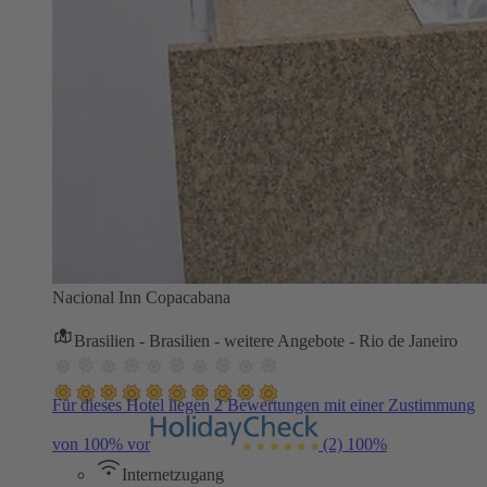
Nacional Inn Copacabana
Brasilien - Brasilien - weitere Angebote - Rio de Janeiro
Für dieses Hotel liegen 2 Bewertungen mit einer Zustimmung
von 100% vor
(2)
100%
Internetzugang