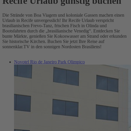
Recife Urlaub günstig buchen
Die Strände von Boa Viagem und koloniale Gassen machen einen
Urlaub in Recife unvergesslich! Ihr Recife Urlaub verspricht
brasilianischen Frevo-Tanz, frischen Fisch in Olinda und
Bootsfahrten durch die „brasilianische Venedig“. Entdecken Sie
bunte Märkte, genießen Sie Kokoswasser am Strand oder erkunden
Sie historische Kirchen. Buchen Sie jetzt Ihre Reise auf
sonnenklar.TV in den sonnigen Nordosten Brasiliens!
Novotel Rio de Janeiro Park Olimpico