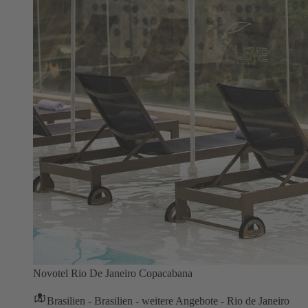
Novotel Rio De Janeiro Copacabana
Brasilien - Brasilien - weitere Angebote - Rio de Janeiro