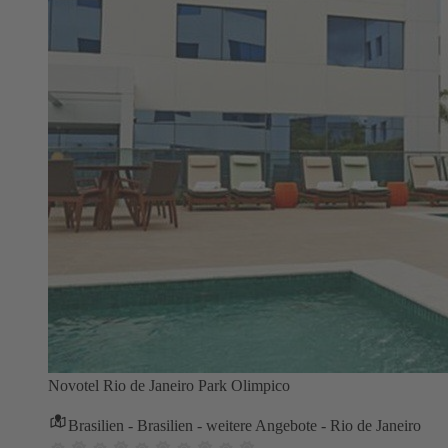
Novotel Rio de Janeiro Park Olimpico
Brasilien - Brasilien - weitere Angebote - Rio de Janeiro