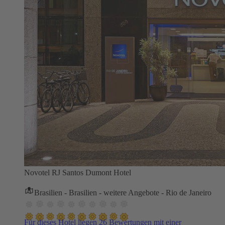
Novotel RJ Santos Dumont Hotel
Brasilien - Brasilien - weitere Angebote - Rio de Janeiro
Für dieses Hotel liegen 26 Bewertungen mit einer