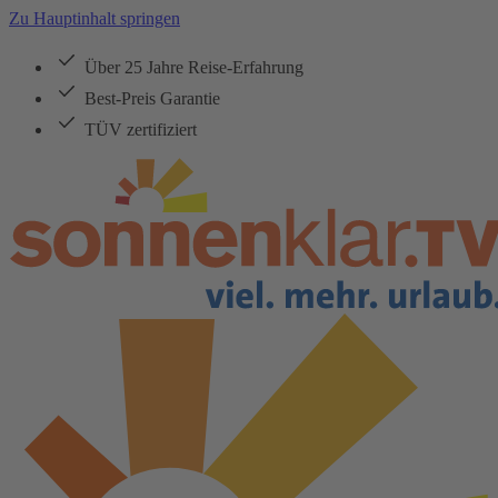
Zu Hauptinhalt springen
Über 25 Jahre Reise-Erfahrung
Best-Preis Garantie
TÜV zertifiziert