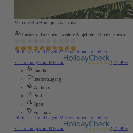
Mercure Rio Boutique Copacabana
Brasilien - Brasilien - weitere Angebote - Rio de Janeiro
Für dieses Hotel liegen 22 Bewertungen mit einer
Zustimmung von 99% vor
(22)
99%
Familie
Internetzugang
Wellness
Pool
Sport
Sonstiges
Für dieses Hotel liegen 22 Bewertungen mit einer
Zustimmung von 99% vor
(22)
99%