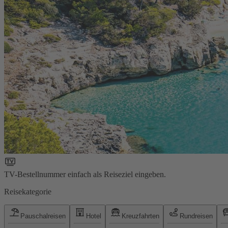
TV-Bestellnummer einfach als Reiseziel eingeben.
Reisekategorie
Pauschalreisen
Hotel
Kreuzfahrten
Rundreisen