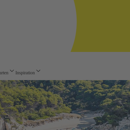
arten
Inspiration