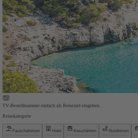
TV-Bestellnummer einfach als Reiseziel eingeben.
Reisekategorie
Pauschalreisen
Hotel
Kreuzfahrten
Rundreisen