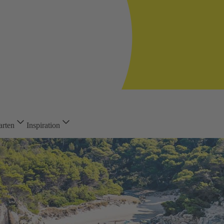
arten
Inspiration