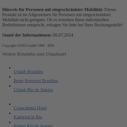
Hinweis für Personen mit eingeschränkter Mobilität:
Dieses
Produkt ist im Allgemeinen für Personen mit eingeschränkter
Mobilität nicht geeignet. Ob es trotzdem Ihren individuellen
Bedürfnissen entspricht, erfragen Sie bitte bei Ihrer Buchungsstelle!
Stand der Informationen:
08.07.2024
Copyright GIATA GmbH 1996 - 2026
Weitere Reiseinfos zum Urlaubsziel
Urlaub Brasilien
Beste Reisezeit Brasilien
Urlaub Rio de Janeiro
Copacabana Hotel
Karneval in Rio
Reisen Rio de Janeiro