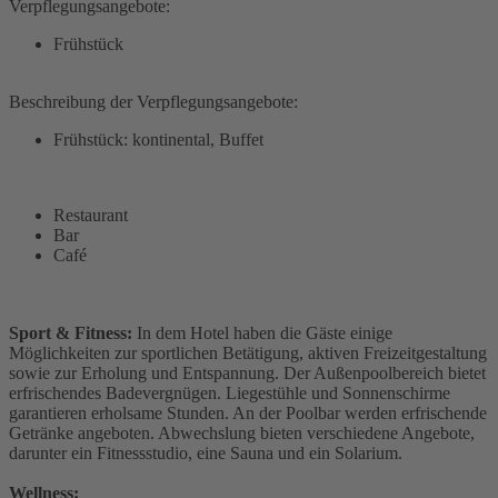
Verpflegungsangebote:
Frühstück
Beschreibung der Verpflegungsangebote:
Frühstück: kontinental, Buffet
Restaurant
Bar
Café
Sport & Fitness:
In dem Hotel haben die Gäste einige
Möglichkeiten zur sportlichen Betätigung, aktiven Freizeitgestaltung
sowie zur Erholung und Entspannung. Der Außenpoolbereich bietet
erfrischendes Badevergnügen. Liegestühle und Sonnenschirme
garantieren erholsame Stunden. An der Poolbar werden erfrischende
Getränke angeboten. Abwechslung bieten verschiedene Angebote,
darunter ein Fitnessstudio, eine Sauna und ein Solarium.
Wellness: