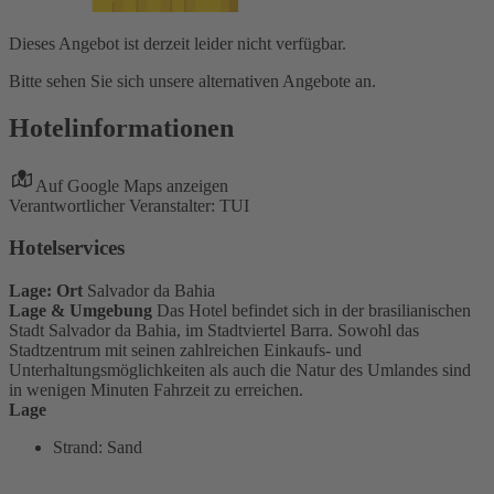
Dieses Angebot ist derzeit leider nicht verfügbar.
Bitte sehen Sie sich unsere alternativen Angebote an.
Hotelinformationen
Auf Google Maps anzeigen
Verantwortlicher Veranstalter: TUI
Hotelservices
Lage: Ort
Salvador da Bahia
Lage & Umgebung
Das Hotel befindet sich in der brasilianischen
Stadt Salvador da Bahia, im Stadtviertel Barra. Sowohl das
Stadtzentrum mit seinen zahlreichen Einkaufs- und
Unterhaltungsmöglichkeiten als auch die Natur des Umlandes sind
in wenigen Minuten Fahrzeit zu erreichen.
Lage
Strand: Sand