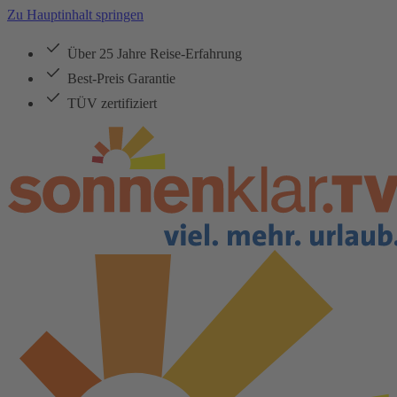
Zu Hauptinhalt springen
Über 25 Jahre Reise-Erfahrung
Best-Preis Garantie
TÜV zertifiziert