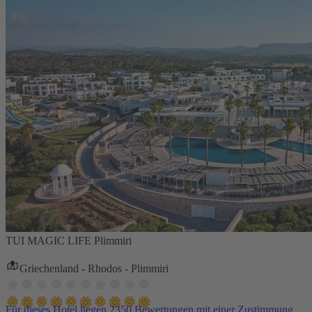
TUI MAGIC LIFE Plimmiri
Griechenland - Rhodos - Plimmiri
Für dieses Hotel liegen 2350 Bewertungen mit einer Zustimmung