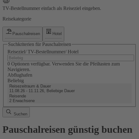
TV-Bestellnummer einfach als Reiseziel eingeben.
Reisekategorie
Pauschalreisen
Hotel
Suchkriterien für Pauschalreisen
Reiseziel/ TV-Bestellnummer/ Hotel
0 Optionen verfügbar. Verwenden Sie die Pfeiltasten zum
Navigieren.
Abflughafen
Beliebig
Reisezeitraum & Dauer
11.08.26 - 11.11.26, Beliebige Dauer
Reisende
2 Erwachsene
Suchen
Pauschalreisen günstig buchen