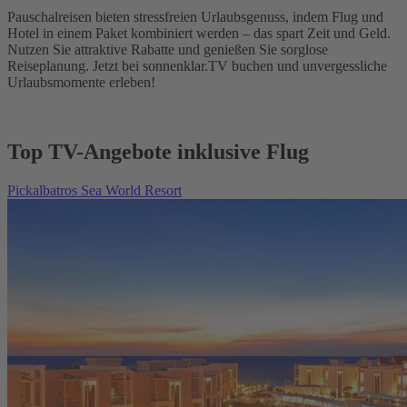
Pauschalreisen bieten stressfreien Urlaubsgenuss, indem Flug und
Hotel in einem Paket kombiniert werden – das spart Zeit und Geld.
Nutzen Sie attraktive Rabatte und genießen Sie sorglose
Reiseplanung. Jetzt bei sonnenklar.TV buchen und unvergessliche
Urlaubsmomente erleben!
Top TV-Angebote inklusive Flug
Pickalbatros Sea World Resort