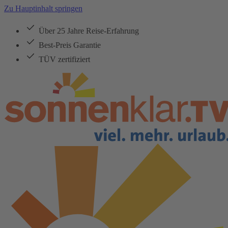
Zu Hauptinhalt springen
Über 25 Jahre Reise-Erfahrung
Best-Preis Garantie
TÜV zertifiziert