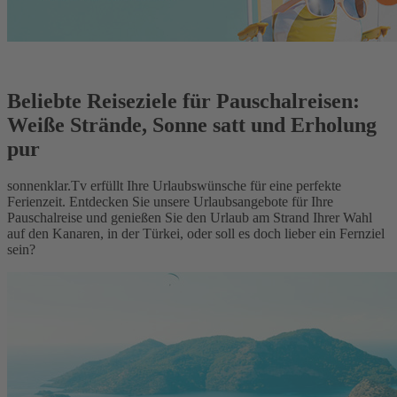
Beliebte Reiseziele für Pauschalreisen:
Weiße Strände, Sonne satt und Erholung
pur
sonnenklar.Tv erfüllt Ihre Urlaubswünsche für eine perfekte
Ferienzeit. Entdecken Sie unsere Urlaubsangebote für Ihre
Pauschalreise und genießen Sie den Urlaub am Strand Ihrer Wahl
auf den Kanaren, in der Türkei, oder soll es doch lieber ein Fernziel
sein?