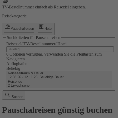
TV-Bestellnummer einfach als Reiseziel eingeben.
Reisekategorie
Pauschalreisen
Hotel
Suchkriterien für Pauschalreisen
Reiseziel/ TV-Bestellnummer/ Hotel
0 Optionen verfügbar. Verwenden Sie die Pfeiltasten zum
Navigieren.
Abflughafen
Beliebig
Reisezeitraum & Dauer
12.08.26 - 12.11.26, Beliebige Dauer
Reisende
2 Erwachsene
Suchen
Pauschalreisen günstig buchen