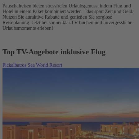
Pauschalreisen bieten stressfreien Urlaubsgenuss, indem Flug und
Hotel in einem Paket kombiniert werden – das spart Zeit und Geld.
Nutzen Sie attraktive Rabatte und genießen Sie sorglose
Reiseplanung. Jetzt bei sonnenklar.TV buchen und unvergessliche
Urlaubsmomente erleben!
Top TV-Angebote inklusive Flug
Pickalbatros Sea World Resort