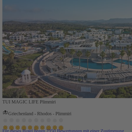
TUI MAGIC LIFE Plimmiri
Griechenland - Rhodos - Plimmiri
Für dieses Hotel liegen 2350 Bewertungen mit einer Zustimmung