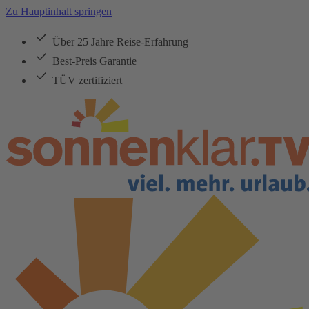
Zu Hauptinhalt springen
Über 25 Jahre Reise-Erfahrung
Best-Preis Garantie
TÜV zertifiziert