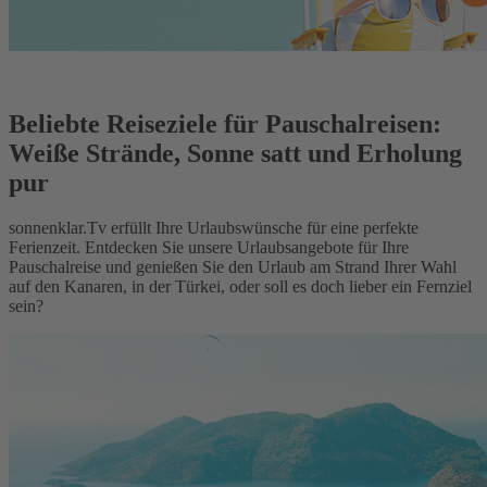
Beliebte Reiseziele für Pauschalreisen:
Weiße Strände, Sonne satt und Erholung
pur
sonnenklar.Tv erfüllt Ihre Urlaubswünsche für eine perfekte
Ferienzeit. Entdecken Sie unsere Urlaubsangebote für Ihre
Pauschalreise und genießen Sie den Urlaub am Strand Ihrer Wahl
auf den Kanaren, in der Türkei, oder soll es doch lieber ein Fernziel
sein?