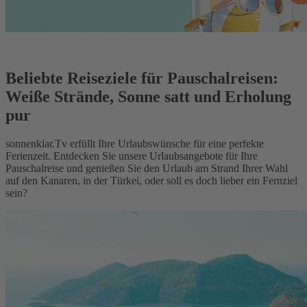
Beliebte Reiseziele für Pauschalreisen:
Weiße Strände, Sonne satt und Erholung
pur
sonnenklar.Tv erfüllt Ihre Urlaubswünsche für eine perfekte
Ferienzeit. Entdecken Sie unsere Urlaubsangebote für Ihre
Pauschalreise und genießen Sie den Urlaub am Strand Ihrer Wahl
auf den Kanaren, in der Türkei, oder soll es doch lieber ein Fernziel
sein?