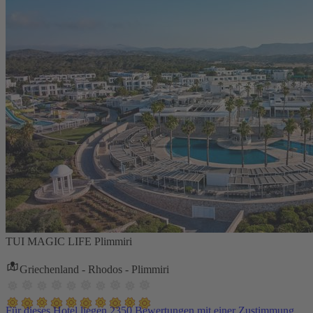
TUI MAGIC LIFE Plimmiri
Griechenland - Rhodos - Plimmiri
Für dieses Hotel liegen 2350 Bewertungen mit einer Zustimmung