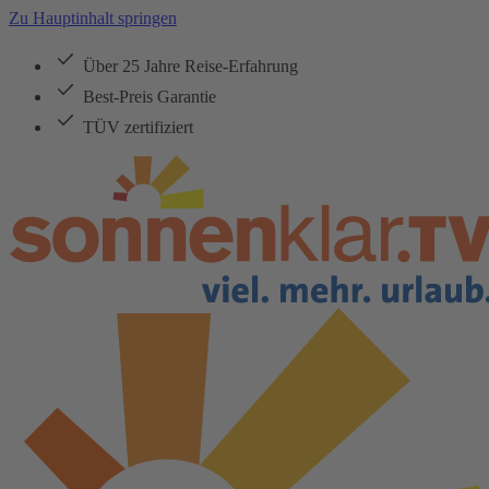
Zu Hauptinhalt springen
Über 25 Jahre Reise-Erfahrung
Best-Preis Garantie
TÜV zertifiziert