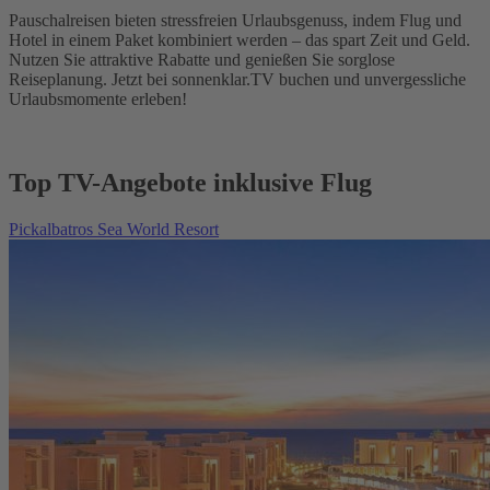
Pauschalreisen bieten stressfreien Urlaubsgenuss, indem Flug und
Hotel in einem Paket kombiniert werden – das spart Zeit und Geld.
Nutzen Sie attraktive Rabatte und genießen Sie sorglose
Reiseplanung. Jetzt bei sonnenklar.TV buchen und unvergessliche
Urlaubsmomente erleben!
Top TV-Angebote inklusive Flug
Pickalbatros Sea World Resort