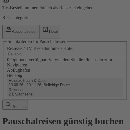
TV-Bestellnummer einfach als Reiseziel eingeben.
Reisekategorie
Pauschalreisen
Hotel
Suchkriterien für Pauschalreisen
Reiseziel/ TV-Bestellnummer/ Hotel
0 Optionen verfügbar. Verwenden Sie die Pfeiltasten zum
Navigieren.
Abflughafen
Beliebig
Reisezeitraum & Dauer
10.08.26 - 10.11.26, Beliebige Dauer
Reisende
2 Erwachsene
Suchen
Pauschalreisen günstig buchen