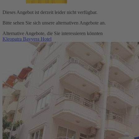
Dieses Angebot ist derzeit leider nicht verfügbar.
Bitte sehen Sie sich unsere alternativen Angebote an.
Alternative Angebote, die Sie interessieren könnten
Kleopatra Bavyera Hotel