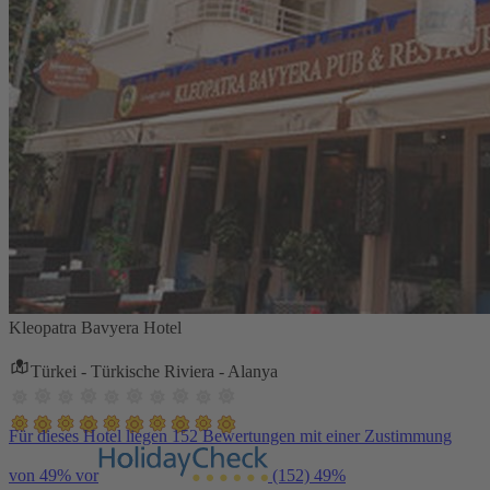
Kleopatra Bavyera Hotel
Türkei - Türkische Riviera - Alanya
Für dieses Hotel liegen 152 Bewertungen mit einer Zustimmung
von 49% vor
(152)
49%