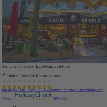
Arsi Enfi City Beach (Ex. International Hotel)
Türkei - Türkische Riviera - Alanya
Für dieses Hotel liegen 89 Bewertungen mit einer Zustimmung von
43% vor
(89)
43%