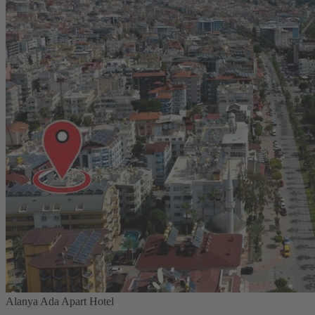
Alanya Ada Apart Hotel