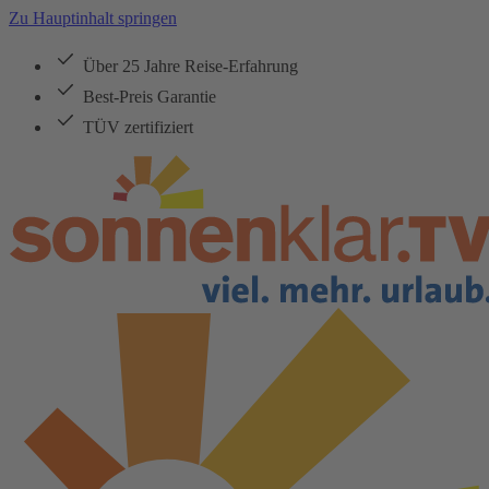
Zu Hauptinhalt springen
Über 25 Jahre Reise-Erfahrung
Best-Preis Garantie
TÜV zertifiziert