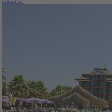
Gallion Hotel