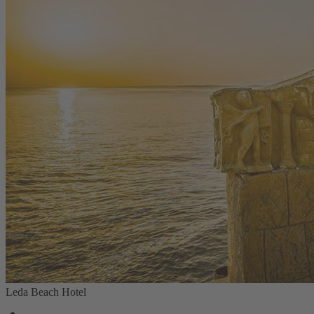
Leda Beach Hotel