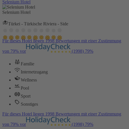
Selenium Hotel
Selenium Hotel
Türkei - Türkische Riviera - Side
Für dieses Hotel liegen 1998 Bewertungen mit einer Zustimmung
von 79% vor
(1998)
79%
Familie
Internetzugang
Wellness
Pool
Sport
Sonstiges
Für dieses Hotel liegen 1998 Bewertungen mit einer Zustimmung
von 79% vor
(1998)
79%