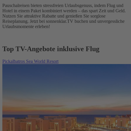
Pauschalreisen bieten stressfreien Urlaubsgenuss, indem Flug und
Hotel in einem Paket kombiniert werden – das spart Zeit und Geld.
Nutzen Sie attraktive Rabatte und genießen Sie sorglose
Reiseplanung. Jetzt bei sonnenklar.TV buchen und unvergessliche
Urlaubsmomente erleben!
Top TV-Angebote inklusive Flug
Pickalbatros Sea World Resort