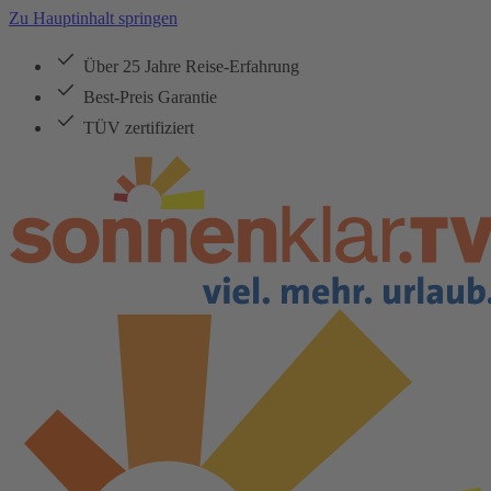
Zu Hauptinhalt springen
Über 25 Jahre Reise-Erfahrung
Best-Preis Garantie
TÜV zertifiziert