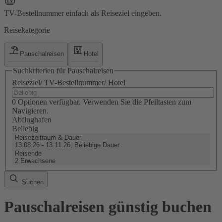
TV-Bestellnummer einfach als Reiseziel eingeben.
Reisekategorie
Pauschalreisen
Hotel
Suchkriterien für Pauschalreisen
Reiseziel/ TV-Bestellnummer/ Hotel
0 Optionen verfügbar. Verwenden Sie die Pfeiltasten zum
Navigieren.
Abflughafen
Beliebig
Reisezeitraum & Dauer
13.08.26 - 13.11.26, Beliebige Dauer
Reisende
2 Erwachsene
Suchen
Pauschalreisen günstig buchen