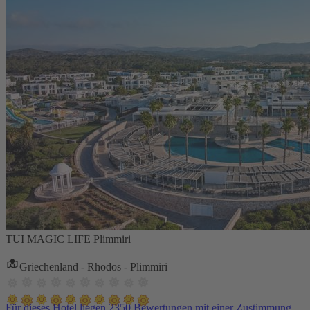
TUI MAGIC LIFE Plimmiri
Griechenland - Rhodos - Plimmiri
Für dieses Hotel liegen 2350 Bewertungen mit einer Zustimmung