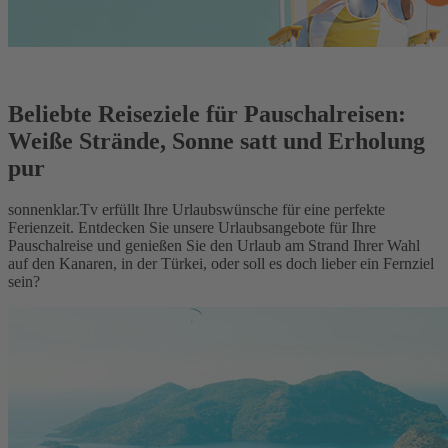
Beliebte Reiseziele für Pauschalreisen:
Weiße Strände, Sonne satt und Erholung
pur
sonnenklar.Tv erfüllt Ihre Urlaubswünsche für eine perfekte
Ferienzeit. Entdecken Sie unsere Urlaubsangebote für Ihre
Pauschalreise und genießen Sie den Urlaub am Strand Ihrer Wahl
auf den Kanaren, in der Türkei, oder soll es doch lieber ein Fernziel
sein?