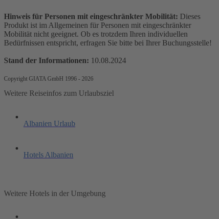
Hinweis für Personen mit eingeschränkter Mobilität:
Dieses
Produkt ist im Allgemeinen für Personen mit eingeschränkter
Mobilität nicht geeignet. Ob es trotzdem Ihren individuellen
Bedürfnissen entspricht, erfragen Sie bitte bei Ihrer Buchungsstelle!
Stand der Informationen:
10.08.2024
Copyright GIATA GmbH 1996 - 2026
Weitere Reiseinfos zum Urlaubsziel
Albanien Urlaub
Hotels Albanien
Weitere Hotels in der Umgebung