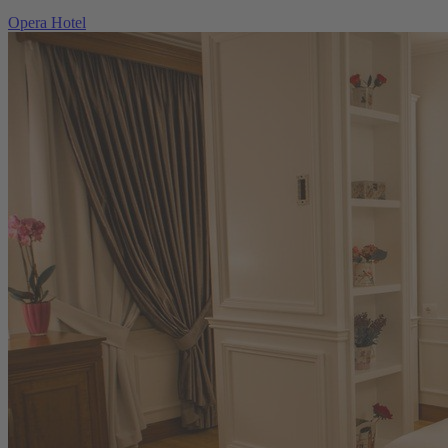
Opera Hotel