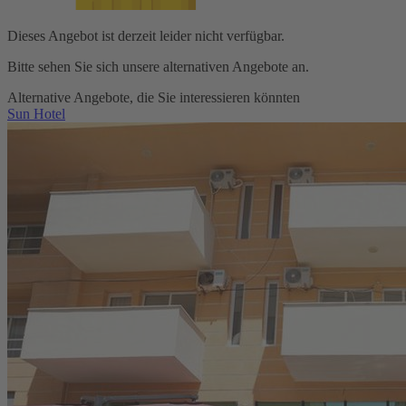
Dieses Angebot ist derzeit leider nicht verfügbar.
Bitte sehen Sie sich unsere alternativen Angebote an.
Alternative Angebote, die Sie interessieren könnten
Sun Hotel