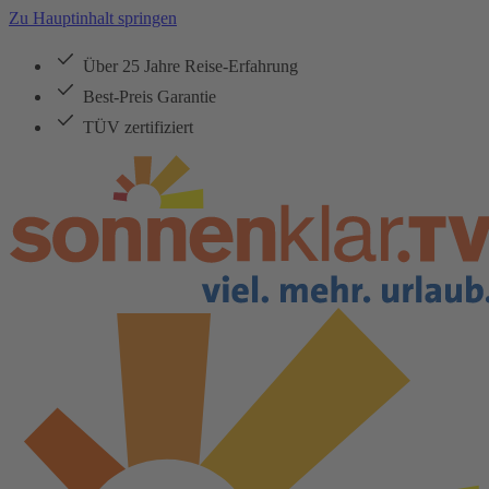
Zu Hauptinhalt springen
Über 25 Jahre Reise-Erfahrung
Best-Preis Garantie
TÜV zertifiziert