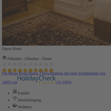
Opera Hotel
Albanien - Albanien - Tirana
Für dieses Hotel liegen 3 Bewertungen mit einer Zustimmung von
100% vor
(3)
100%
Familie
Internetzugang
Wellness