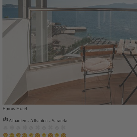
Epirus Hotel
Albanien - Albanien - Saranda