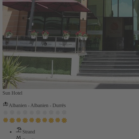
Sun Hotel
Albanien - Albanien - Durrës
Strand