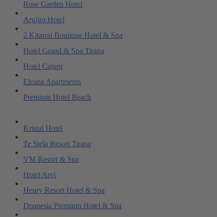
Rose Garden Hotel
Argjiro Hotel
2 Kitarrat Boutique Hotel & Spa
Hotel Grand & Spa Tirana
Hotel Cajupi
Eleana Apartments
Premium Hotel Beach
Kristal Hotel
Te Stela Resort Tirana
VM Resort & Spa
Hotel Arvi
Henry Resort Hotel & Spa
Doanesia Premium Hotel & Spa