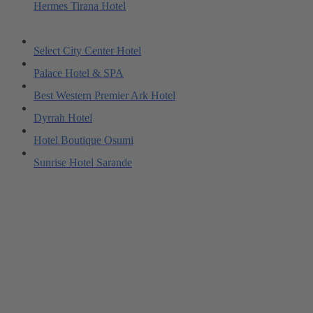
Hermes Tirana Hotel
Select City Center Hotel
Palace Hotel & SPA
Best Western Premier Ark Hotel
Dyrrah Hotel
Hotel Boutique Osumi
Sunrise Hotel Sarande