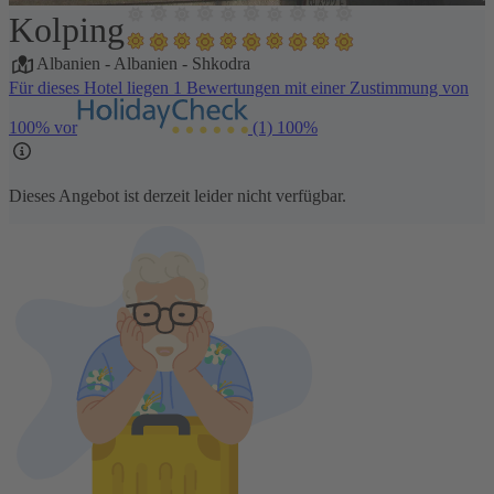
Kolping
1 / 20
Albanien
-
Albanien
-
Shkodra
Für dieses Hotel liegen 1 Bewertungen mit einer Zustimmung von
100% vor
(1)
100%
Dieses Angebot ist derzeit leider nicht verfügbar.