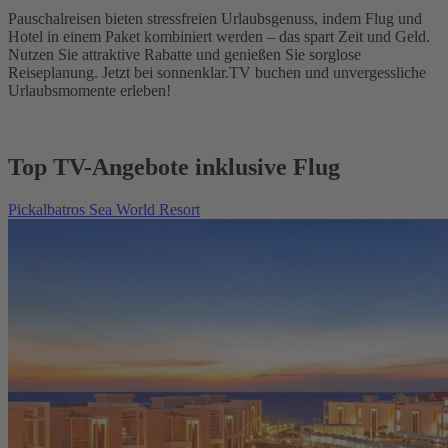
Pauschalreisen bieten stressfreien Urlaubsgenuss, indem Flug und
Hotel in einem Paket kombiniert werden – das spart Zeit und Geld.
Nutzen Sie attraktive Rabatte und genießen Sie sorglose
Reiseplanung. Jetzt bei sonnenklar.TV buchen und unvergessliche
Urlaubsmomente erleben!
Top TV-Angebote inklusive Flug
Pickalbatros Sea World Resort