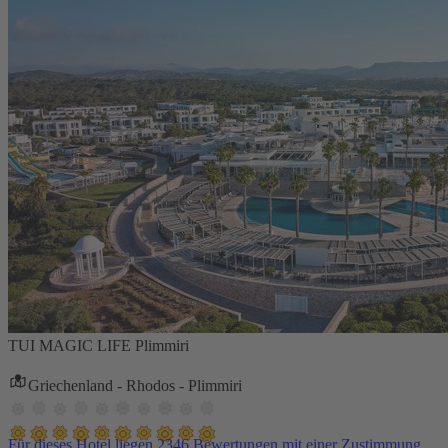
TUI MAGIC LIFE Plimmiri
Griechenland - Rhodos - Plimmiri
Für dieses Hotel liegen 2346 Bewertungen mit einer Zustimmung