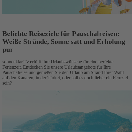
Beliebte Reiseziele für Pauschalreisen:
Weiße Strände, Sonne satt und Erholung
pur
sonnenklar.Tv erfüllt Ihre Urlaubswünsche für eine perfekte
Ferienzeit. Entdecken Sie unsere Urlaubsangebote für Ihre
Pauschalreise und genießen Sie den Urlaub am Strand Ihrer Wahl
auf den Kanaren, in der Türkei, oder soll es doch lieber ein Fernziel
sein?