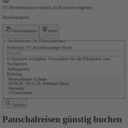
TV-Bestellnummer einfach als Reiseziel eingeben.
Reisekategorie
Pauschalreisen
Hotel
Suchkriterien für Pauschalreisen
Reiseziel/ TV-Bestellnummer/ Hotel
0 Optionen verfügbar. Verwenden Sie die Pfeiltasten zum
Navigieren.
Abflughafen
Beliebig
Reisezeitraum & Dauer
09.08.26 - 09.11.26, Beliebige Dauer
Reisende
2 Erwachsene
Suchen
Pauschalreisen günstig buchen