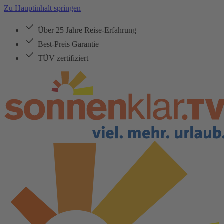
Zu Hauptinhalt springen
Über 25 Jahre Reise-Erfahrung
Best-Preis Garantie
TÜV zertifiziert