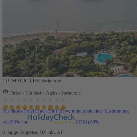
TUI MAGIC LIFE Sarigerme
Türkei - Türkische Ägäis - Sarigerme
Für dieses Hotel liegen 3361 Bewertungen mit einer Zustimmung
von 98% vor
(3361)
98%
8-tägige Flugreise, DZ inkl. AI