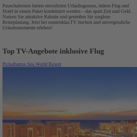
Pauschalreisen bieten stressfreien Urlaubsgenuss, indem Flug und
Hotel in einem Paket kombiniert werden – das spart Zeit und Geld.
Nutzen Sie attraktive Rabatte und genießen Sie sorglose
Reiseplanung. Jetzt bei sonnenklar.TV buchen und unvergessliche
Urlaubsmomente erleben!
Top TV-Angebote inklusive Flug
Pickalbatros Sea World Resort