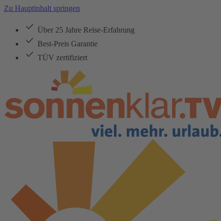
Zu Hauptinhalt springen
Über 25 Jahre Reise-Erfahrung
Best-Preis Garantie
TÜV zertifiziert