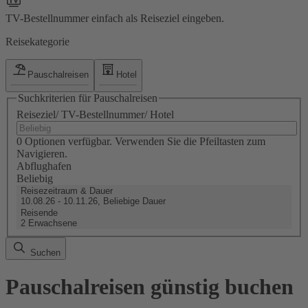
TV-Bestellnummer einfach als Reiseziel eingeben.
Reisekategorie
Pauschalreisen
Hotel
Suchkriterien für Pauschalreisen
Reiseziel/ TV-Bestellnummer/ Hotel
0 Optionen verfügbar. Verwenden Sie die Pfeiltasten zum
Navigieren.
Abflughafen
Beliebig
Reisezeitraum & Dauer
10.08.26 - 10.11.26, Beliebige Dauer
Reisende
2 Erwachsene
Suchen
Pauschalreisen günstig buchen