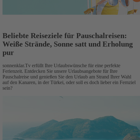
Beliebte Reiseziele für Pauschalreisen:
Weiße Strände, Sonne satt und Erholung
pur
sonnenklar.Tv erfüllt Ihre Urlaubswünsche für eine perfekte
Ferienzeit. Entdecken Sie unsere Urlaubsangebote für Ihre
Pauschalreise und genießen Sie den Urlaub am Strand Ihrer Wahl
auf den Kanaren, in der Türkei, oder soll es doch lieber ein Fernziel
sein?