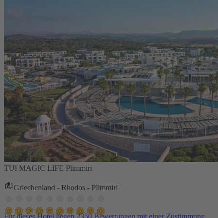
TUI MAGIC LIFE Plimmiri
Griechenland - Rhodos - Plimmiri
Für dieses Hotel liegen 2350 Bewertungen mit einer Zustimmung