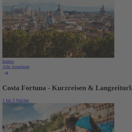
Italien
Alle Angebote
Costa Fortuna - Kurzreisen & Langzeitur
1 bis 5 Nächte