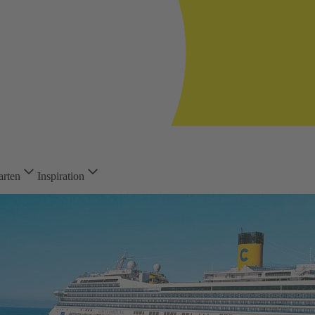
arten
Inspiration