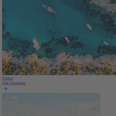
Türkei
Alle Angebote