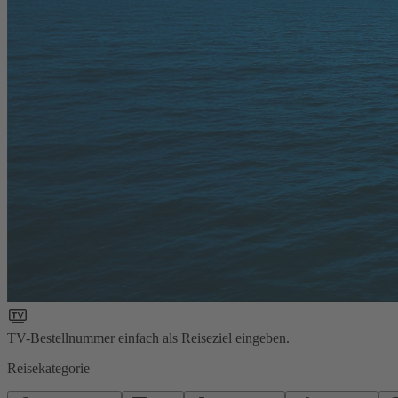
TV-Bestellnummer einfach als Reiseziel eingeben.
Reisekategorie