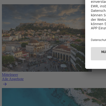
Mittelmeer
Alle Angebote