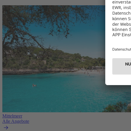
Mittelmeer
Alle Angebote