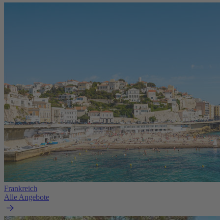
Frankreich
Alle Angebote