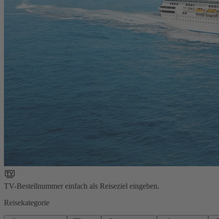
TV-Bestellnummer einfach als Reiseziel eingeben.
Reisekategorie