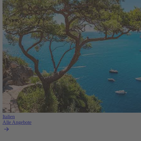
Italien
Alle Angebote