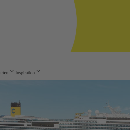
arten
Inspiration